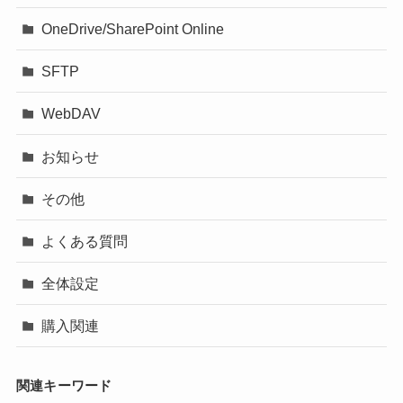
OneDrive/SharePoint Online
SFTP
WebDAV
お知らせ
その他
よくある質問
全体設定
購入関連
関連キーワード