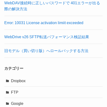
WebDAV接続時に正しいパスワードで 401エラーが出る
際の解決方法
Error: 10031 License activation limiit exceeded
WebDrive v26 SFTP転送パフォーマンス検証結果
旧モデル（買い切り版）へロールバックする方法
カテゴリー
Dropbox
FTP
Google