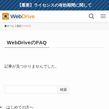
【重要】ライセンスの有効期間に関して
ホーム
固定ページ
WebDriveのFAQ
記事が見つかりませんでした。
検索
はじめての方へ