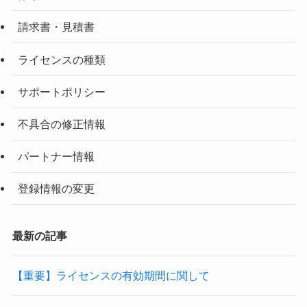
請求書・見積書
ライセンスの種類
サポートポリシー
不具合の修正情報
パートナー情報
登録情報の変更
最新の記事
【重要】ライセンスの有効期間に関して