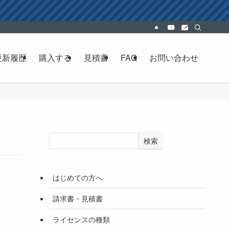
更新履歴
購入する
見積書
FAQ
お問い合わせ
検索
はじめての方へ
請求書・見積書
ライセンスの種類