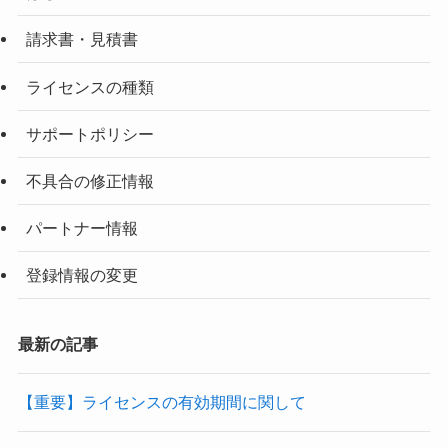
請求書・見積書
ライセンスの種類
サポートポリシー
不具合の修正情報
パートナー情報
登録情報の変更
最新の記事
【重要】ライセンスの有効期間に関して