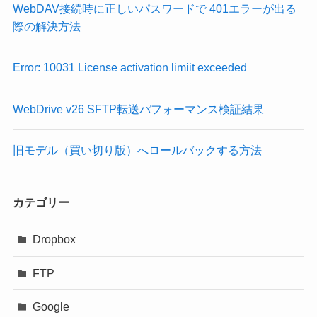
WebDAV接続時に正しいパスワードで 401エラーが出る
際の解決方法
Error: 10031 License activation limiit exceeded
WebDrive v26 SFTP転送パフォーマンス検証結果
旧モデル（買い切り版）へロールバックする方法
カテゴリー
Dropbox
FTP
Google