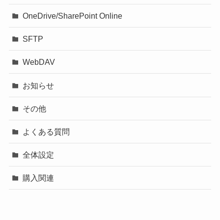
OneDrive/SharePoint Online
SFTP
WebDAV
お知らせ
その他
よくある質問
全体設定
購入関連