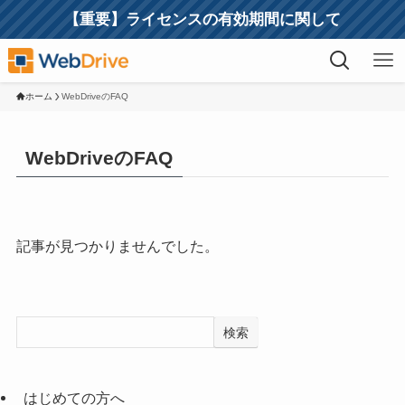
【重要】ライセンスの有効期間に関して
ホーム
WebDriveのFAQ
WebDriveのFAQ
記事が見つかりませんでした。
検索
はじめての方へ