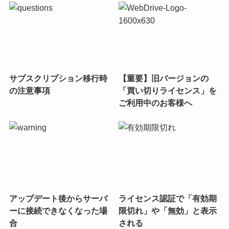
サブスクリプション移行時
【重要】旧バージョンの
の注意事項
「買い切りライセンス」を
ご利用中のお客様へ
アップデート後からサーバ
ライセンス認証で「有効期
ーに接続できなくなった場
限切れ」や「無効」と表示
合
される