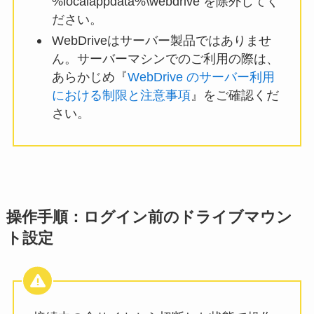
%localappdata%\webdrive を除外してく
ださい。
WebDriveはサーバー製品ではありませ
ん。サーバーマシンでのご利用の際は、
あらかじめ『
WebDrive のサーバー利用
における制限と注意事項
』をご確認くだ
さい。
操作手順：ログイン前のドライブマウン
ト設定