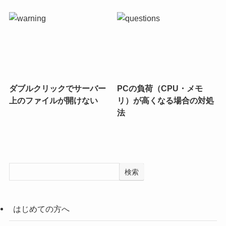
ダブルクリックでサーバー
PCの負荷（CPU・メモ
上のファイルが開けない
リ）が高くなる場合の対処
法
検索
はじめての方へ