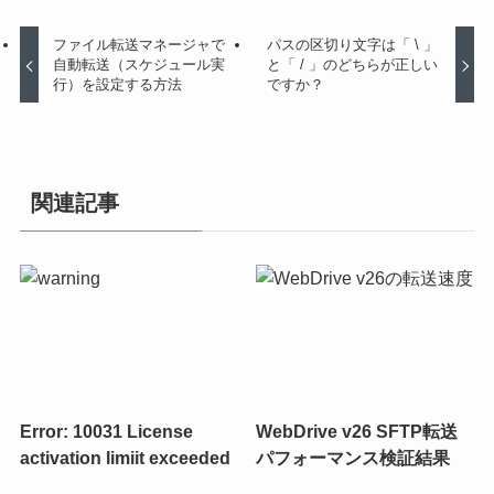
ファイル転送マネージャで
パスの区切り文字は「 \ 」
自動転送（スケジュール実
と「 / 」のどちらが正しい
行）を設定する方法
ですか？
関連記事
Error: 10031 License
WebDrive v26 SFTP転送
activation limiit exceeded
パフォーマンス検証結果