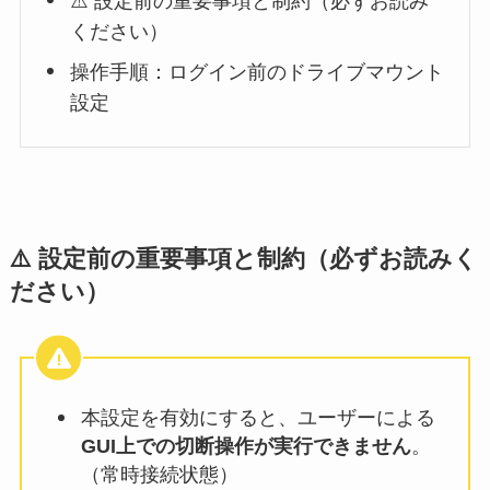
⚠️ 設定前の重要事項と制約（必ずお読み
ください）
操作手順：ログイン前のドライブマウント
設定
⚠️ 設定前の重要事項と制約（必ずお読みく
ださい）
本設定を有効にすると、ユーザーによる
GUI上での切断操作が実行できません
。
（常時接続状態）