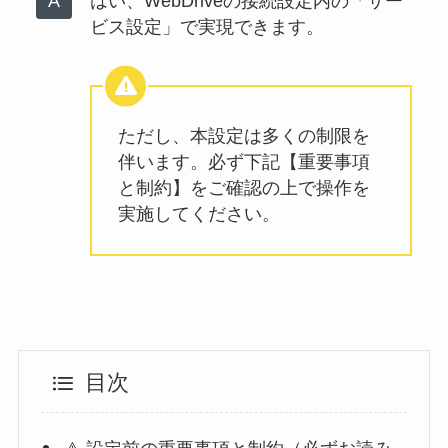
はい、WebDriveの接続設定内の「サー
ビス設定」で実現できます。
ただし、本設定は多くの制限を
伴います。必ず下記【重要事項
と制約】をご確認の上で操作を
実施してください。
目次