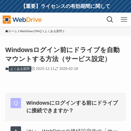
【重要】ライセンスの有効期間に関して
ホーム
WebDriveのFAQ
よくある質問
Windowsログイン前にドライブを自動
マウントする方法（サービス設定）
2025-12-11
2026-02-18
よくある質問
Windowsにログインする前にドライブ
に接続できますか？