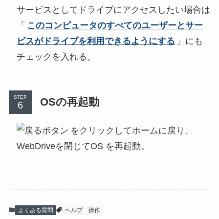
サービスとしてドライブにアクセスしたい場合は
「
このコンピュータのすべてのユーザーとサー
ビスがドライブを利用できるようにする
」にも
チェックを入れる。
STEP
OSの再起動
をクリックしてホームに戻り、
WebDriveを閉じてOS を再起動。
よくある質問
ヘルプ
操作