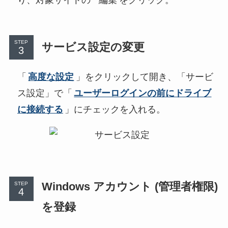
STEP
サービス設定の変更
「
高度な設定
」をクリックして開き、「サービ
ス設定」で「
ユーザーログインの前にドライブ
に接続する
」にチェックを入れる。
Windows アカウント (管理者権限)
STEP
を登録