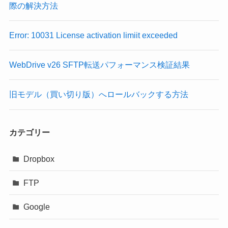
際の解決方法
Error: 10031 License activation limiit exceeded
WebDrive v26 SFTP転送パフォーマンス検証結果
旧モデル（買い切り版）へロールバックする方法
カテゴリー
Dropbox
FTP
Google