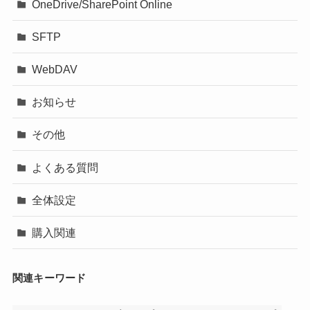
OneDrive/SharePoint Online
SFTP
WebDAV
お知らせ
その他
よくある質問
全体設定
購入関連
関連キーワード