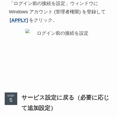
「ログイン前の接続を設定」ウィンドウに
Windows アカウント (管理者権限) を登録して
[APPLY]
をクリック。
サービス設定に戻る（必要に応じ
STEP
て追加設定）