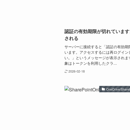
認証の有効期限が切れています
される
サーバーに接続すると「認証の有効期
います。アクセスするには再ログイン
い。」というメッセージが表示されま
象はトークンを利用したクラ...
2026-02-18
OneDrive/ShareP