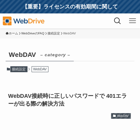
【重要】ライセンスの有効期間に関して
ホーム
WebDriveのFAQ
接続設定
WebDAV
WebDAV
– category –
接続設定
WebDAV
WebDAV接続時に正しいパスワードで 401エラ
ーが出る際の解決方法
WebDAV