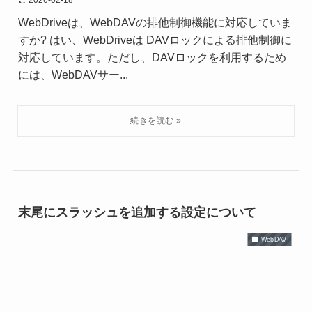
2026-02-18
WebDriveは、WebDAVの排他制御機能に対応していま
すか? はい、WebDriveは DAVロックによる排他制御に
対応しています。ただし、DAVロックを利用するため
には、WebDAVサー...
末尾にスラッシュを追加する設定について
WebDAV