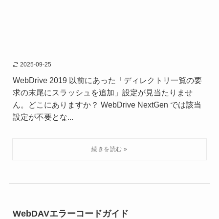
2025-09-25
WebDrive 2019 以前にあった「ディレクトリ一覧の要
求の末尾にスラッシュを追加」設定が見当たりませ
ん。どこにありますか？ WebDrive NextGen では該当
設定が不要とな...
WebDAVエラーコードガイド