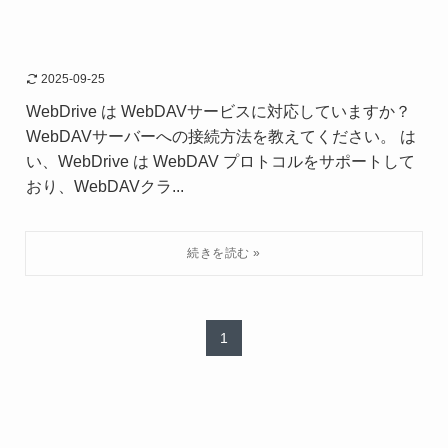
2025-09-25
WebDrive は WebDAVサービスに対応していますか？
WebDAVサーバーへの接続方法を教えてください。 は
い、WebDrive は WebDAV プロトコルをサポートして
おり、WebDAVクラ...
1