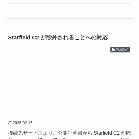
Starfield C2 が除外されることへの対応
WebDAV
2026-02-16
接続先サービスより、公開証明書から Starfield C2 が除