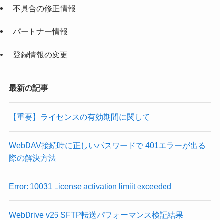
不具合の修正情報
パートナー情報
登録情報の変更
最新の記事
【重要】ライセンスの有効期間に関して
WebDAV接続時に正しいパスワードで 401エラーが出る
際の解決方法
Error: 10031 License activation limiit exceeded
WebDrive v26 SFTP転送パフォーマンス検証結果