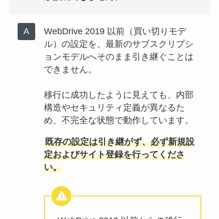
WebDrive 2019 以前（買い切りモデ
ル）の設定を、最新のサブスクリプシ
ョンモデルへそのまま引き継ぐことは
できません。
移行に成功したように見えても、内部
構造やセキュリティ定義が異なるた
め、不完全な状態で動作しています。
既存の設定は引き継がず、必ず新規設
定およびサイト登録を行ってくださ
い。