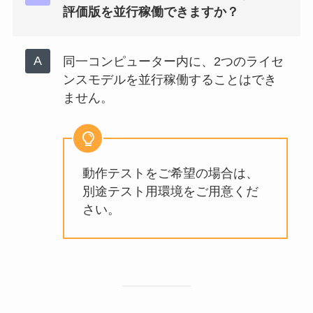
評価版を並行稼働できますか？
同一コンピューター内に、2つのライセ
ンスモデルを並行稼働することはでき
ません。
動作テストをご希望の場合は、
別途テスト用環境をご用意くだ
さい。