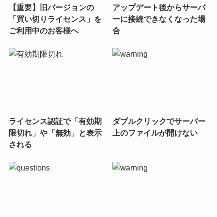
【重要】旧バージョンの
アップデート後からサーバ
「買い切りライセンス」を
ーに接続できなくなった場
ご利用中のお客様へ
合
ライセンス認証で「有効期
ダブルクリックでサーバー
限切れ」や「無効」と表示
上のファイルが開けない
される