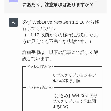
にあたり、注意事項はありますか？
必ず WebDrive NextGen 1.1.18 から移
行してください。
（1.1.17 以前からの移行に成功したよ
うに見えても不完全な状態です。）
詳細手順は、以下の記事にて詳しく解
説しています。
あわせて読みたい
サブスクリプションモデ
ルへの移行手順
あわせて読みたい
【まとめ】WebDriveのサ
ブスクリプション化に関
するFAQ