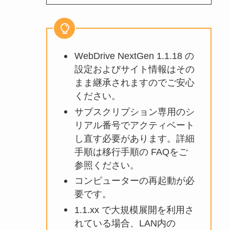
WebDrive NextGen 1.1.18 の
設定およびサイト情報はその
まま継承されますのでご安心
ください。
サブスクリプション専用のシ
リアル番号でアクティベート
し直す必要があります。詳細
手順は移行手順の FAQをご
参照ください。
コンピューターの再起動が必
要です。
1.1.xx で大規模展開を利用さ
れている場合、LAN内の