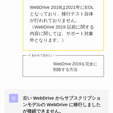
WebDrive 2019は2021年にEOL
となっており、移行テスト自体
が行われておりません。
（WebDrive 2019 以前に関する
内容に関しては、サポート対象
外となります。）
あわせて読みたい
WebDrive 2019を完全に
削除する方法
古い WebDrive からサブスクリプショ
ンモデルの WebDrive に移行しました
が接続できません。