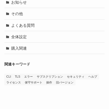
お知らせ
その他
よくある質問
全体設定
購入関連
関連キーワード
CLI
TLS
エラー
サブスクリプション
セキュリティ
ヘルプ
ライセンス
保守サポート
操作
旧バージョン