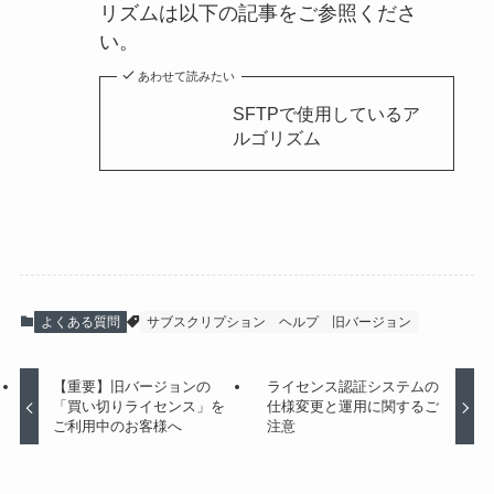
リズムは以下の記事をご参照くださ
い。
あわせて読みたい
SFTPで使用しているア
ルゴリズム
よくある質問
サブスクリプション
ヘルプ
旧バージョン
【重要】旧バージョンの
ライセンス認証システムの
「買い切りライセンス」を
仕様変更と運用に関するご
ご利用中のお客様へ
注意