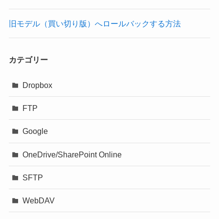
旧モデル（買い切り版）へロールバックする方法
カテゴリー
Dropbox
FTP
Google
OneDrive/SharePoint Online
SFTP
WebDAV