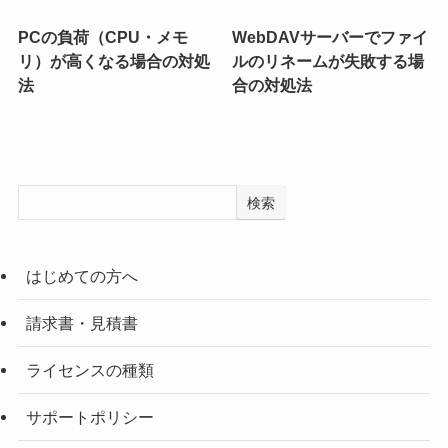
PCの負荷（CPU・メモ
WebDAVサーバーでファイ
リ）が高くなる場合の対処
ルのリネームが失敗する場
法
合の対処法
検索
はじめての方へ
請求書・見積書
ライセンスの種類
サポートポリシー