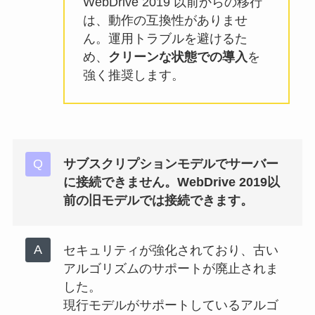
WebDrive 2019 以前からの移行
は、動作の互換性がありませ
ん。運用トラブルを避けるた
め、
クリーンな状態での導入
を
強く推奨します。
サブスクリプションモデルでサーバー
に接続できません。WebDrive 2019以
前の旧モデルでは接続できます。
セキュリティが強化されており、古い
アルゴリズムのサポートが廃止されま
した。
現行モデルがサポートしているアルゴ