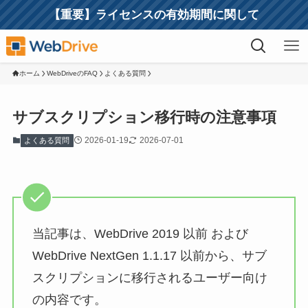
【重要】ライセンスの有効期間に関して
ホーム
WebDriveのFAQ
よくある質問
サブスクリプション移行時の注意事項
2026-01-19
2026-07-01
よくある質問
当記事は、WebDrive 2019 以前 および
WebDrive NextGen 1.1.17 以前から、サブ
スクリプションに移行されるユーザー向け
の内容です。