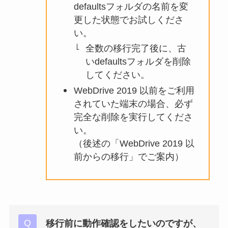
defaultsフォルダの名前を変
更した状態でお試しくださ
い。
全数の移行完了後に、古
いdefaultsフォルダを削除
してください。
WebDrive 2019 以前をご利用
されていた端末の場合、必ず
完全な削除を実行してくださ
い。
（後述の「WebDrive 2019 以
前からの移行」でご案内）
移行前に動作確認をしたいのですが、