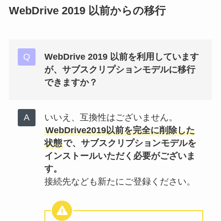
WebDrive 2019 以前からの移行
WebDrive 2019 以前を利用しています
が、サブスクリプションモデルに移行
できますか？
いいえ、互換性はございません。
WebDrive2019以前を完全に削除した
状態
で、サブスクリプションモデルを
インストールいただく必要がございま
す。
接続先なども新たにご登録ください。