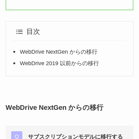
目次
WebDrive NextGen からの移行
WebDrive 2019 以前からの移行
WebDrive NextGen からの移行
サブスクリプションモデルに移行する