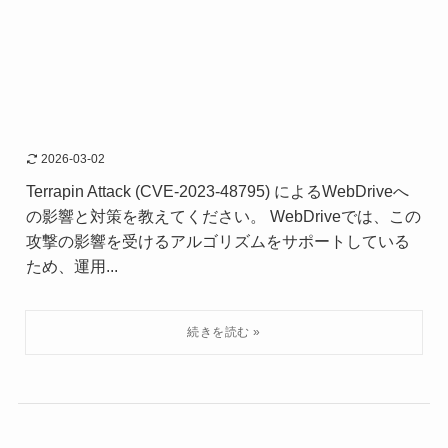
2026-03-02
Terrapin Attack (CVE-2023-48795) によるWebDriveへ
の影響と対策を教えてください。 WebDriveでは、この
攻撃の影響を受けるアルゴリズムをサポートしている
ため、運用...