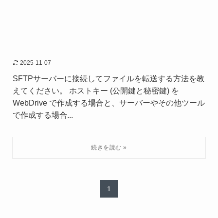
2025-11-07
SFTPサーバーに接続してファイルを転送する方法を教
えてください。 ホストキー (公開鍵と秘密鍵) を
WebDrive で作成する場合と、サーバーやその他ツール
で作成する場合...
1