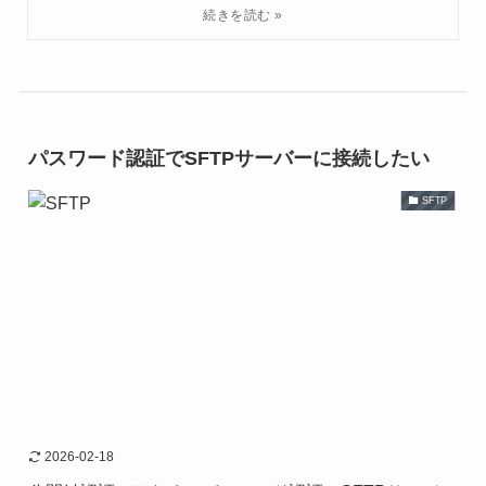
パスワード認証でSFTPサーバーに接続したい
SFTP
2026-02-18