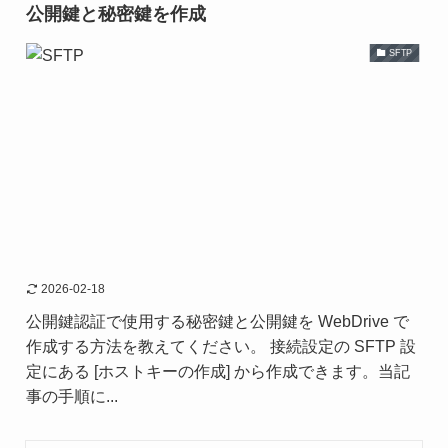
公開鍵と秘密鍵を作成
SFTP
2026-02-18
公開鍵認証で使用する秘密鍵と公開鍵を WebDrive で
作成する方法を教えてください。 接続設定の SFTP 設
定にある [ホストキーの作成] から作成できます。当記
事の手順に...