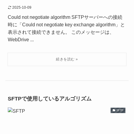
2025-10-09
Could not negotiate algorithm SFTPサーバーへの接続
時に「Could not negotiate key exchange algorithm」と
表示されて接続できません。 このメッセージは、
WebDrive ...
SFTPで使用しているアルゴリズム
SFTP