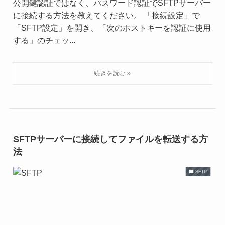
公開鍵認証ではなく、パスワード認証でSFTPサーバー
に接続する方法を教えてください。 「接続設定」で
「SFTP設定」を開き、「次のホストキーを認証に使用
する」のチェッ...
SFTPサーバーに接続してファイルを転送する方
法
SFTP