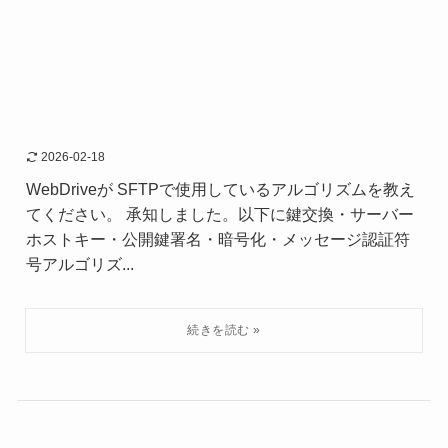
2026-02-18
WebDriveが SFTPで使用しているアルゴリズムを教え
てください。 承知しました。以下に鍵交換・サーバー
ホストキー・公開鍵署名・暗号化・メッセージ認証符
号アルゴリズ...