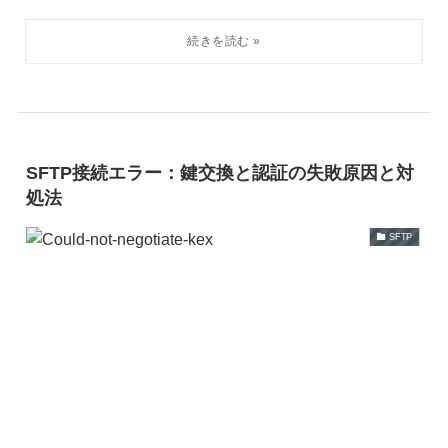
SFTP接続エラー：鍵交換と認証の失敗原因と対
処法
SFTP