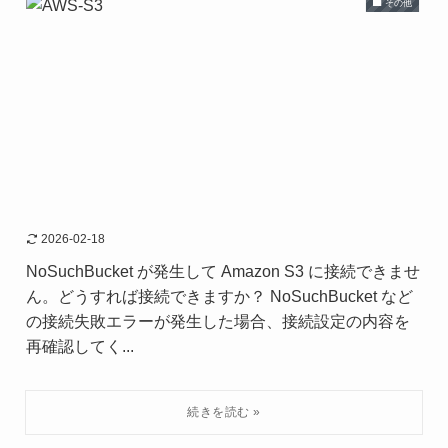
その他
2026-02-18
NoSuchBucket が発生して Amazon S3 に接続できませ
ん。どうすれば接続できますか？ NoSuchBucket など
の接続失敗エラーが発生した場合、接続設定の内容を
再確認してく...