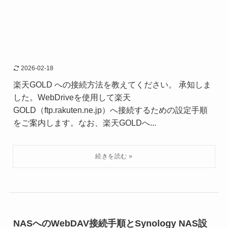
2026-02-18
楽天GOLD への接続方法を教えてください。 承知しま
した。WebDriveを使用して楽天
GOLD（ftp.rakuten.ne.jp）へ接続するための設定手順
をご案内します。なお、楽天GOLDへ...
NASへのWebDAV接続手順とSynology NAS設