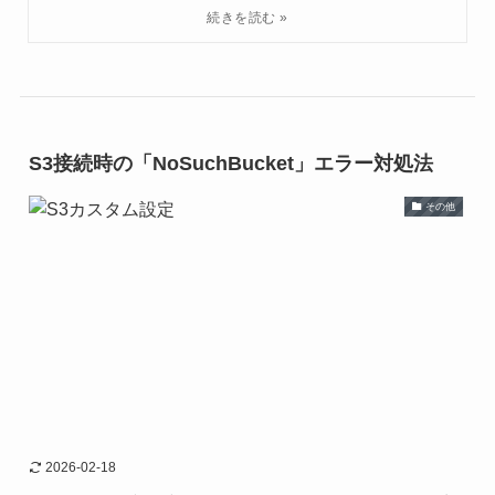
S3接続時の「NoSuchBucket」エラー対処法
その他
2026-02-18