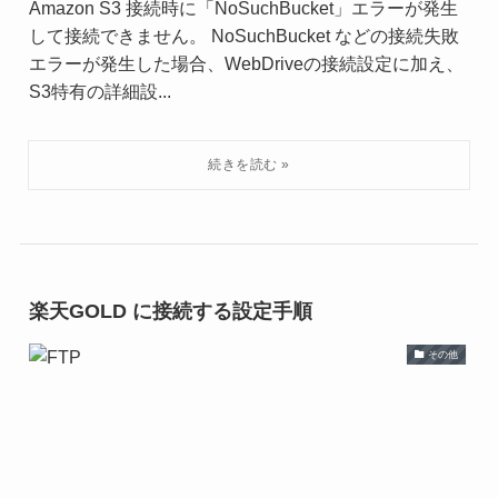
Amazon S3 接続時に「NoSuchBucket」エラーが発生
して接続できません。 NoSuchBucket などの接続失敗
エラーが発生した場合、WebDriveの接続設定に加え、
S3特有の詳細設...
楽天GOLD に接続する設定手順
その他