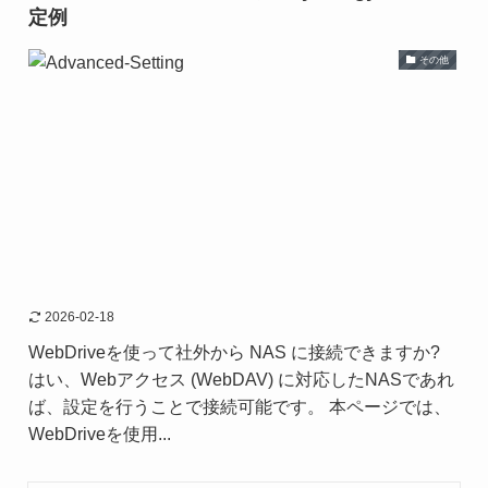
定例
その他
2026-02-18
WebDriveを使って社外から NAS に接続できますか?
はい、Webアクセス (WebDAV) に対応したNASであれ
ば、設定を行うことで接続可能です。 本ページでは、
WebDriveを使用...