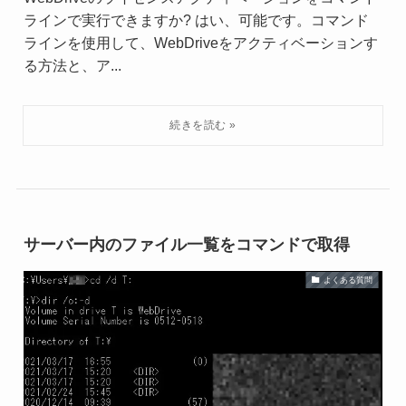
ラインで実行できますか? はい、可能です。コマンド
ラインを使用して、WebDriveをアクティベーションす
る方法と、ア...
サーバー内のファイル一覧をコマンドで取得
よくある質問