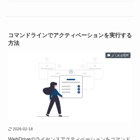
コマンドラインでアクティベーションを実行する
方法
よくある質問
2026-02-18
WebDriveのライセンスアクティベーションをコマンド