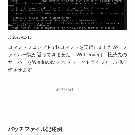
2026-02-18
コマンドプロンプトでlsコマンドを実行しましたが、フ
ァイル一覧が返ってきません。 WebDriveは、接続先の
サーバーをWindowsのネットワークドライブとして動
作させます...
バッチファイル記述例