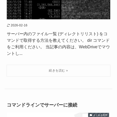
2026-02-16
サーバー内のファイル一覧 (ディレクトリリスト) をコ
マンドで取得する方法を教えてください。 dir コマンド
をご利用ください。 当記事の内容は、WebDriveでマウ
ントし...
コマンドラインでサーバーに接続
よくある質問