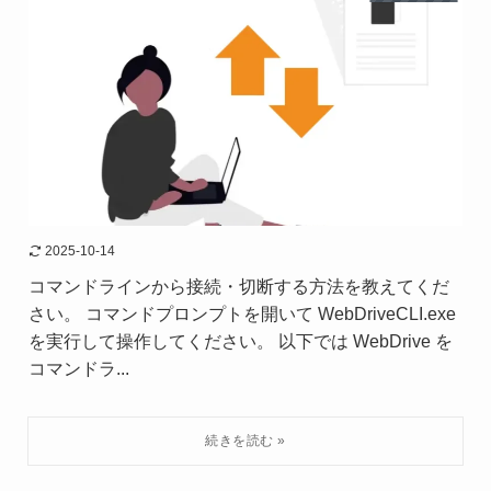
2025-10-14
コマンドラインから接続・切断する方法を教えてくだ
さい。 コマンドプロンプトを開いて WebDriveCLI.exe
を実行して操作してください。 以下では WebDrive を
コマンドラ...