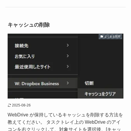
キャッシュの削除
よくある質問
2025-08-26
WebDrive が保持しているキャッシュを削除する方法を
教えてください。 タスクトレイ上の WebDrive のアイ
コンを右クリックして、対象サイトを選択後、[キャッ