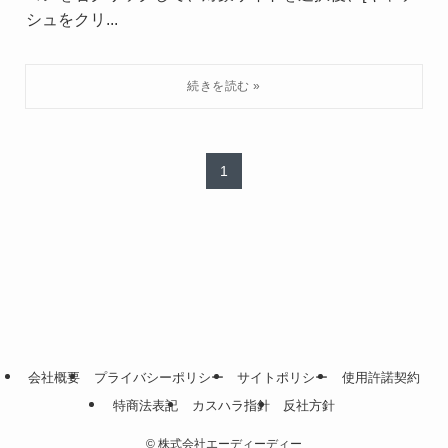
シュをクリ...
1
会社概要
プライバシーポリシー
サイトポリシー
使用許諾契約
特商法表記
カスハラ指針
反社方針
©
株式会社エーディーディー