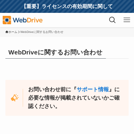
【重要】ライセンスの有効期間に関して
ホーム
WebDriveに関するお問い合わせ
WebDriveに関するお問い合わせ
お問い合わせ前に『
サポート情報
』に
必要な情報が掲載されていないかご確
認ください。