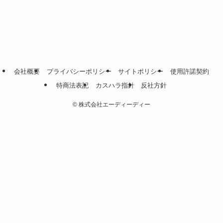
会社概要
プライバシーポリシー
サイトポリシー
使用許諾契約
特商法表記
カスハラ指針
反社方針
©
株式会社エーディーディー