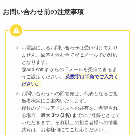
お問い合わせ前の注意事項
お電話によるお問い合わせは受け付けており
ません。回答も含む全てが Eメールでの対応
となります。
@add-soft.jp からの Eメールを受信できるよ
うご設定ください。
英数字は半角でご入力く
ださい。
お問い合わせへの回答先は、代表となるご担
当者様宛にご案内いたします。
複数のメールアドレスへの共有をご希望され
る場合、
最大 3つ (3名) まで
のご登録とさせて
いただきます。それ以上の担当者様への情報
共有は、お客様側にてご対応ください。