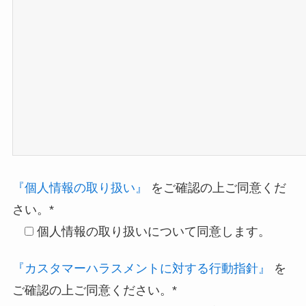
『個人情報の取り扱い』
をご確認の上ご同意くだ
さい。*
個人情報の取り扱いについて同意します。
『カスタマーハラスメントに対する行動指針』
を
ご確認の上ご同意ください。*