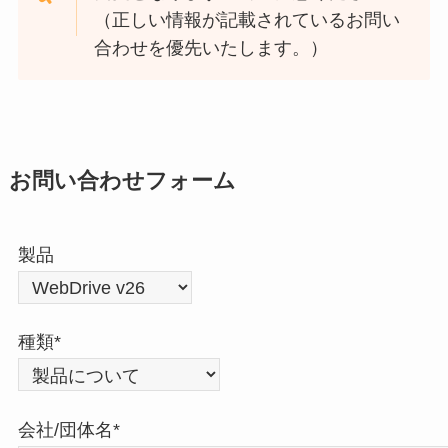
（正しい情報が記載されているお問い
合わせを優先いたします。）
お問い合わせフォーム
製品
種類*
会社/団体名*