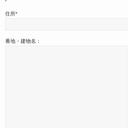
住所*
番地・建物名：