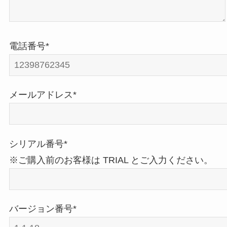
電話番号*
メールアドレス*
シリアル番号*
※ご購入前のお客様は TRIAL とご入力ください。
バージョン番号*