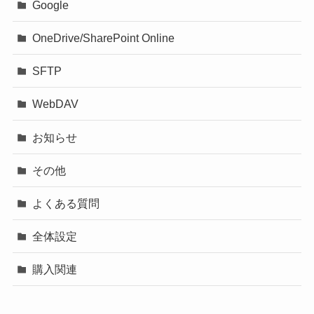
Google
OneDrive/SharePoint Online
SFTP
WebDAV
お知らせ
その他
よくある質問
全体設定
購入関連