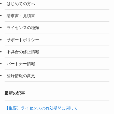
はじめての方へ
請求書・見積書
ライセンスの種類
サポートポリシー
不具合の修正情報
パートナー情報
登録情報の変更
最新の記事
【重要】ライセンスの有効期間に関して