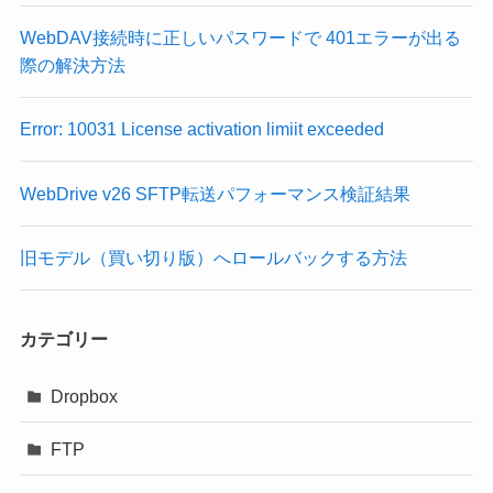
WebDAV接続時に正しいパスワードで 401エラーが出る
際の解決方法
Error: 10031 License activation limiit exceeded
WebDrive v26 SFTP転送パフォーマンス検証結果
旧モデル（買い切り版）へロールバックする方法
カテゴリー
Dropbox
FTP