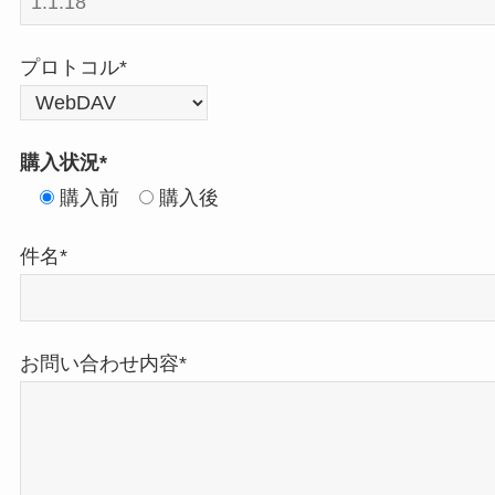
プロトコル*
購入状況*
購入前
購入後
件名*
お問い合わせ内容*