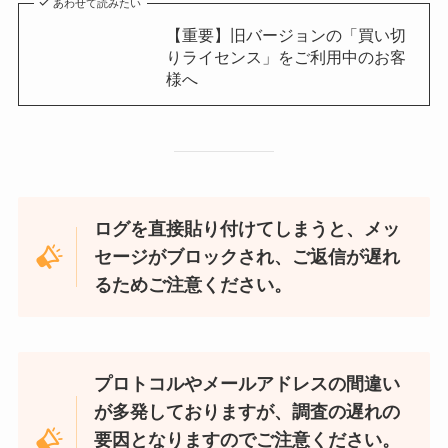
あわせて読みたい
【重要】旧バージョンの「買い切
りライセンス」をご利用中のお客
様へ
ログを直接貼り付けてしまうと、メッ
セージがブロックされ、ご返信が遅れ
るためご注意ください。
プロトコルやメールアドレスの間違い
が多発しておりますが、調査の遅れの
要因となりますのでご注意ください。