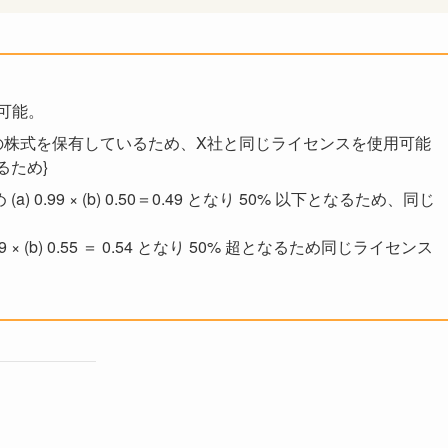
用可能。
 超の株式を保有しているため、X社と同じライセンスを使用可能
となるため}
) 0.99 × (b) 0.50＝0.49 となり 50% 以下となるため、同じ
× (b) 0.55 ＝ 0.54 となり 50% 超となるため同じライセンス