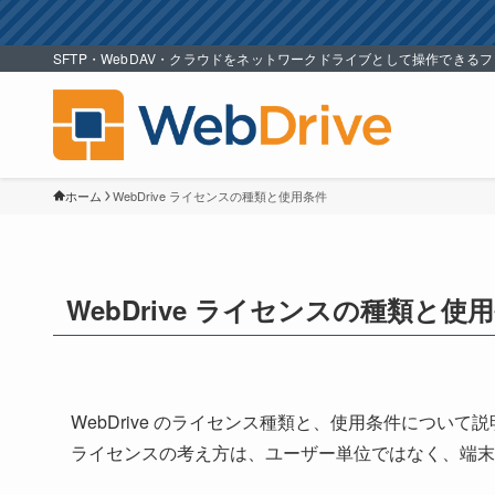
SFTP・WebDAV・クラウドをネットワークドライブとして操作できる
ホーム
WebDrive ライセンスの種類と使用条件
WebDrive ライセンスの種類と使
WebDrive のライセンス種類と、使用条件について
ライセンスの考え方は、ユーザー単位ではなく、端末（