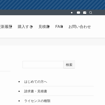
更新履歴
購入する
見積書
FAQ
お問い合わせ
検索
はじめての方へ
請求書・見積書
ライセンスの種類