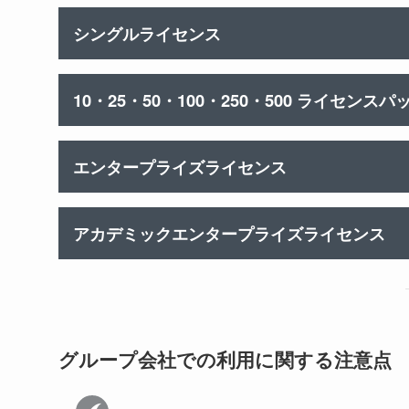
シングルライセンス
10・25・50・100・250・500 ライセンスパ
エンタープライズライセンス
アカデミックエンタープライズライセンス
グループ会社での利用に関する注意点