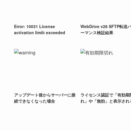
Error: 10031 License
WebDrive v26 SFTP転
activation limiit exceeded
ーマンス検証結果
アップデート後からサーバーに接
ライセンス認証で「有効期
続できなくなった場合
れ」や「無効」と表示され