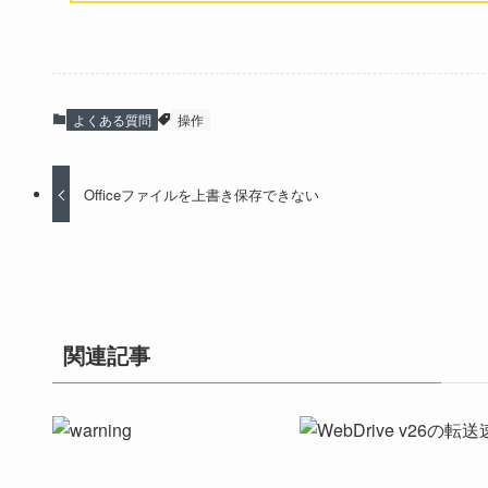
よくある質問
操作
Officeファイルを上書き保存できない
関連記事