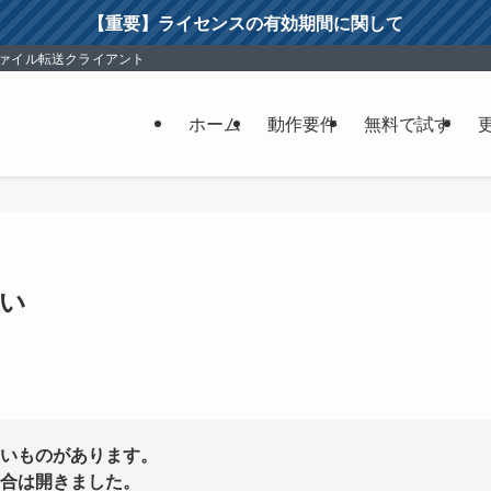
【重要】ライセンスの有効期間に関して
ファイル転送クライアント
ホーム
動作要件
無料で試す
い
いものがあります。
合は開きました。