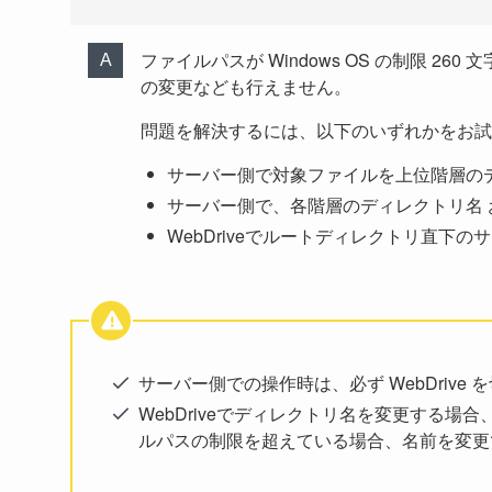
ファイルパスが Windows OS の制限 
の変更なども行えません。
問題を解決するには、以下のいずれかをお試
サーバー側で対象ファイルを上位階層の
サーバー側で、各階層のディレクトリ名 
WebDriveでルートディレクトリ直下
サーバー側での操作時は、必ず WebDriv
WebDriveでディレクトリ名を変更する
ルパスの制限を超えている場合、名前を変更