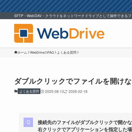
SFTP・WebDAV・クラウドをネットワークドライブとして操作できる
ホーム
WebDriveのFAQ
よくある質問
ダブルクリックでファイルを開けな
よくある質問
2025-08-13
2026-02-18
接続先のファイルがダブルクリックで開かな
右クリックでアプリケーションを指定した場