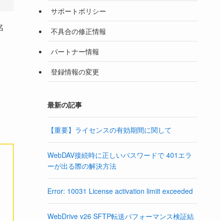
サポートポリシー
名
不具合の修正情報
パートナー情報
登録情報の変更
最新の記事
【重要】ライセンスの有効期間に関して
WebDAV接続時に正しいパスワードで 401エラ
ーが出る際の解決方法
Error: 10031 License activation limiit exceeded
WebDrive v26 SFTP転送パフォーマンス検証結