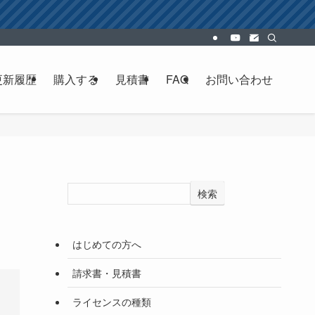
更新履歴
購入する
見積書
FAQ
お問い合わせ
検索
はじめての方へ
請求書・見積書
ライセンスの種類