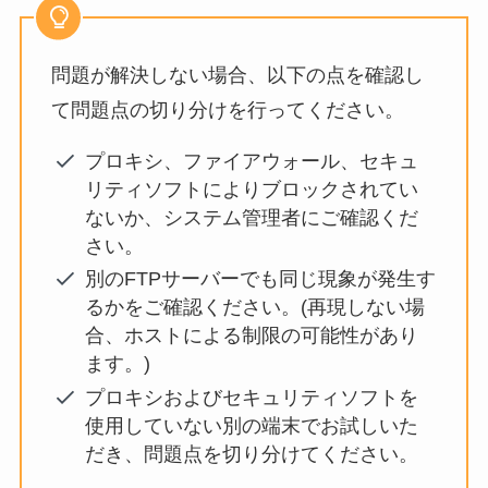
問題が解決しない場合、以下の点を確認し
て問題点の切り分けを行ってください。
プロキシ、ファイアウォール、セキュ
リティソフトによりブロックされてい
ないか、システム管理者にご確認くだ
さい。
別のFTPサーバーでも同じ現象が発生す
るかをご確認ください。(再現しない場
合、ホストによる制限の可能性があり
ます。)
プロキシおよびセキュリティソフトを
使用していない別の端末でお試しいた
だき、問題点を切り分けてください。