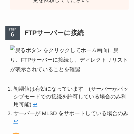
更を依頼してください。
STEP
FTPサーバーに接続
をクリックしてホーム画面に戻
り、FTPサーバーに接続し、ディレクトリリスト
が表示されていることを確認
初期値は有効になっています。(サーバーがパッ
シブモードでの接続を許可している場合のみ利
用可能)
↩︎
サーバーが MLSD をサポートしている場合のみ
↩︎