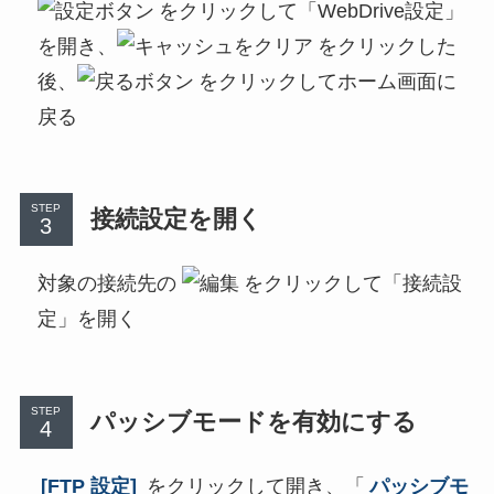
をクリックして「WebDrive設定」
を開き、
をクリックした
後、
をクリックしてホーム画面に
戻る
STEP
接続設定を開く
対象の接続先の
をクリックして「接続設
定」を開く
STEP
パッシブモードを有効にする
[FTP 設定]
をクリックして開き、「
パッシブモ