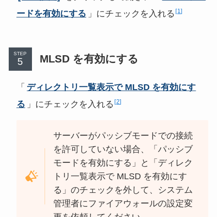
1
ードを有効にする
」にチェックを入れる
STEP
MLSD を有効にする
「
ディレクトリ一覧表示で MLSD を有効にす
2
る
」にチェックを入れる
サーバーがパッシブモードでの接続
を許可していない場合、「パッシブ
モードを有効にする」と「ディレク
トリ一覧表示で MLSD を有効にす
る」のチェックを外して、システム
管理者にファイアウォールの設定変