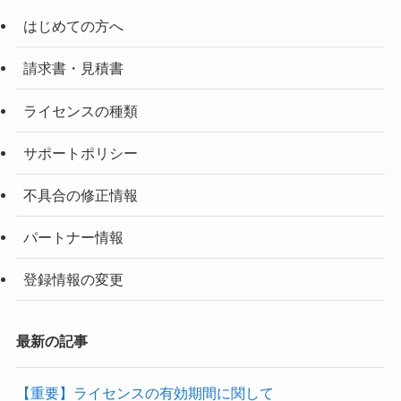
はじめての方へ
請求書・見積書
ライセンスの種類
サポートポリシー
不具合の修正情報
パートナー情報
登録情報の変更
最新の記事
【重要】ライセンスの有効期間に関して