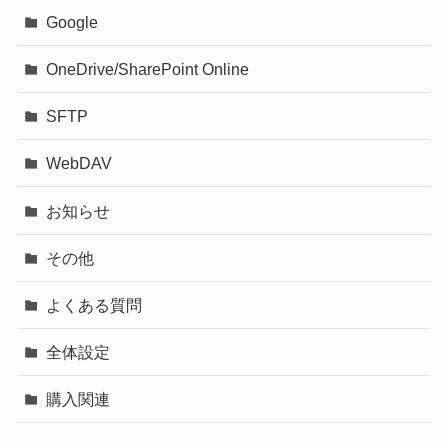
Google
OneDrive/SharePoint Online
SFTP
WebDAV
お知らせ
その他
よくある質問
全体設定
購入関連