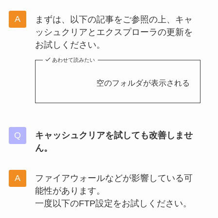
まずは、以下の記事をご参照の上、キャ
ッシュクリアとエクスプローラの更新を
お試しください。
あわせて読みたい
空のフォルダが表示される
キャッシュクリアを試しても改善しませ
ん。
ファイアウォールなどが影響している可
能性があります。
一度以下のFTP設定をお試しください。