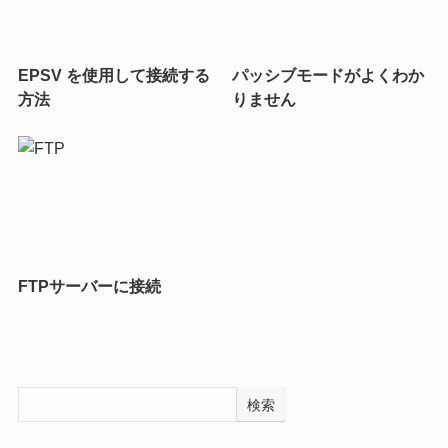
EPSV を使用して接続する
パッシブモードがよくわか
方法
りません
FTPサーバーに接続
検索