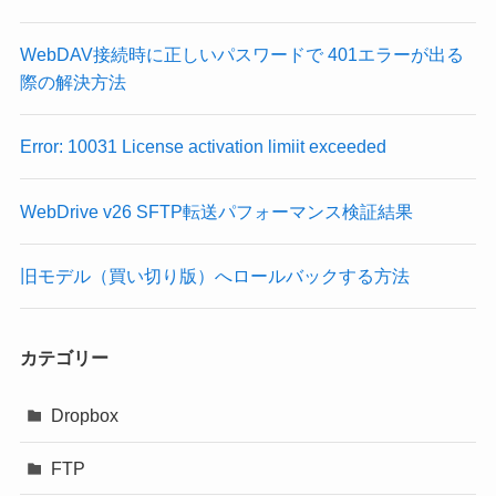
WebDAV接続時に正しいパスワードで 401エラーが出る
際の解決方法
Error: 10031 License activation limiit exceeded
WebDrive v26 SFTP転送パフォーマンス検証結果
旧モデル（買い切り版）へロールバックする方法
カテゴリー
Dropbox
FTP