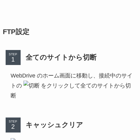
FTP設定
STEP
全てのサイトから切断
WebDrive のホーム画面に移動し、接続中のサイ
トの
をクリックして全てのサイトから切
断
STEP
キャッシュクリア