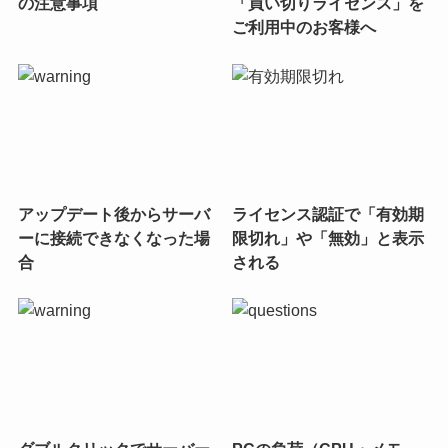
の注意事項
「買い切りライセンス」を
ご利用中のお客様へ
アップデート後からサーバ
ライセンス認証で「有効期
ーに接続できなくなった場
限切れ」や「無効」と表示
合
される