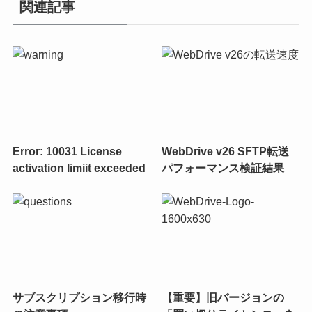
関連記事
Error: 10031 License
WebDrive v26 SFTP転送
activation limiit exceeded
パフォーマンス検証結果
サブスクリプション移行時
【重要】旧バージョンの