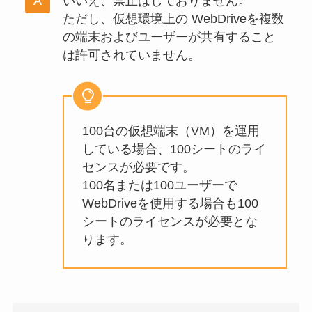
いいえ、禁止はしておりません。
ただし、仮想環境上の WebDriveを複数
の端末およびユーザーが共有すること
は許可されていません。
100台の仮想端末（VM）を運用
している場合、100シートのライ
センスが必要です。
100名または100ユーザーで
WebDriveを使用する場合も100
シートのライセンスが必要とな
ります。