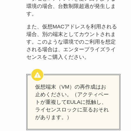
環境の場合、台数制限超過が発生しま
す。
また、仮想MACアドレスを利用される
場合、別の端末としてカウントされま
す。このような環境でのご利用を想定
される場合は、エンタープライズライ
センスをご購入ください。
仮想端末（VM）の再作成はお
止めください。（アクティベー
トが重複してEULAに抵触し、
ライセンスロックに至るおそれ
があります。）