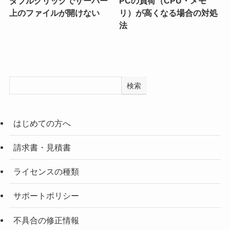
ダブルクリックでサーバー
PCの負荷（CPU・メモ
上のファイルが開けない
リ）が高くなる場合の対処
法
検索
はじめての方へ
請求書・見積書
ライセンスの種類
サポートポリシー
不具合の修正情報