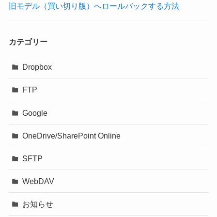
旧モデル（買い切り版）へロールバックする方法
カテゴリー
Dropbox
FTP
Google
OneDrive/SharePoint Online
SFTP
WebDAV
お知らせ