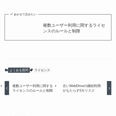
あわせて読みたい
複数ユーザー利用に関するライセ
ンスのルールと制限
よくある質問
ライセンス
複数ユーザー利用に関する
古いWebDriveの継続利用
ライセンスのルールと制限
がもたらす5大リスク