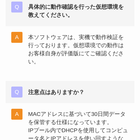
具体的に動作確認を行った仮想環境を
教えてください。
本ソフトウェアは、実機で動作検証を
行っております。仮想環境での動作は
お客様自身が評価版にてご確認くださ
い。
注意点はありますか？
MACアドレスに基づいて30日間データ
を保管する仕様になっています。
IPプール内でDHCPを使用してコンピュ
ータ名とIPアドレスを使い回すような