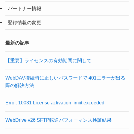
パートナー情報
登録情報の変更
最新の記事
【重要】ライセンスの有効期間に関して
WebDAV接続時に正しいパスワードで 401エラーが出る
際の解決方法
Error: 10031 License activation limiit exceeded
WebDrive v26 SFTP転送パフォーマンス検証結果