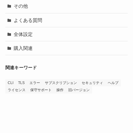
その他
よくある質問
全体設定
購入関連
関連キーワード
CLI
TLS
エラー
サブスクリプション
セキュリティ
ヘルプ
ライセンス
保守サポート
操作
旧バージョン