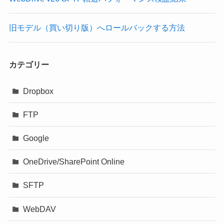
旧モデル（買い切り版）へロールバックする方法
カテゴリー
Dropbox
FTP
Google
OneDrive/SharePoint Online
SFTP
WebDAV