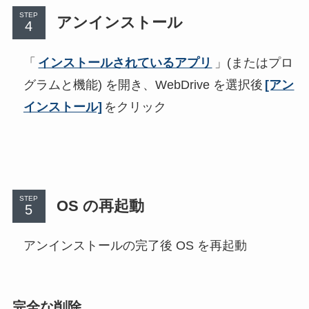
STEP
アンインストール
「
インストールされているアプリ
」(またはプロ
グラムと機能) を開き、WebDrive を選択後
[アン
インストール]
をクリック
STEP
OS の再起動
アンインストールの完了後 OS を再起動
完全な削除