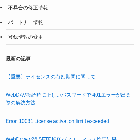
不具合の修正情報
パートナー情報
登録情報の変更
最新の記事
【重要】ライセンスの有効期間に関して
WebDAV接続時に正しいパスワードで 401エラーが出る
際の解決方法
Error: 10031 License activation limiit exceeded
WebDrive v26 SFTP転送パフォーマンス検証結果