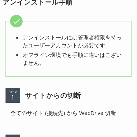
アンインストール手順
アンインストールには管理者権限を持っ
たユーザーアカウントが必要です。
オフライン環境でも手順に違いはござい
ません。
STEP
サイトからの切断
全てのサイト (接続先) から WebDrive 切断