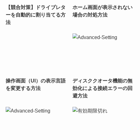
【競合対策】ドライブレタ
ホーム画面が表示されない
ーを自動的に割り当てる方
場合の対処方法
法
操作画面（UI）の表示言語
ディスククオータ機能の無
を変更する方法
効化による接続エラーの回
避方法