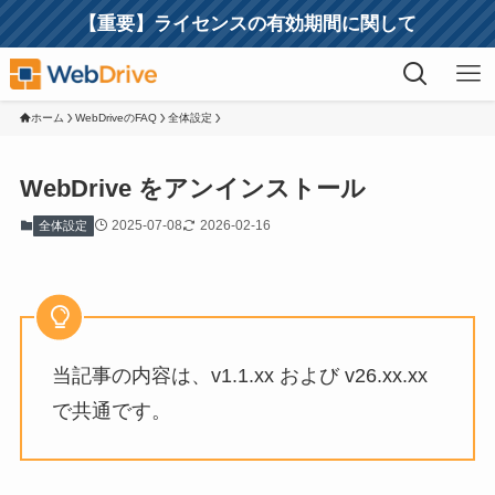
【重要】ライセンスの有効期間に関して
ホーム
WebDriveのFAQ
全体設定
WebDrive をアンインストール
2025-07-08
2026-02-16
全体設定
当記事の内容は、v1.1.xx および v26.xx.xx
で共通です。