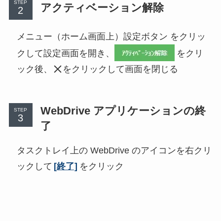
STEP
アクティベーション解除
メニュー（ホーム画面上）設定ボタン をクリッ
クして設定画面を開き、
をクリ
ック後、
をクリックして画面を閉じる
WebDrive アプリケーションの終
STEP
了
タスクトレイ上の WebDrive のアイコンを右クリ
ックして
[終了]
をクリック