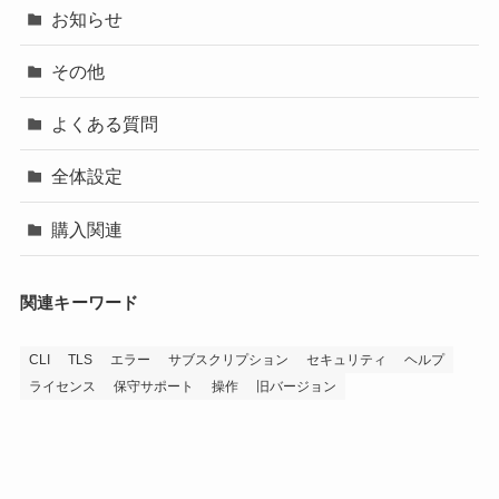
お知らせ
その他
よくある質問
全体設定
購入関連
関連キーワード
CLI
TLS
エラー
サブスクリプション
セキュリティ
ヘルプ
ライセンス
保守サポート
操作
旧バージョン