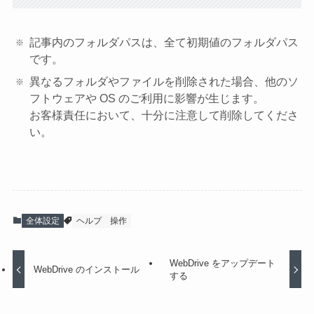
記事内のフォルダパスは、全て初期値のフォルダパス
です。
異なるフォルダやファイルを削除された場合、他のソ
フトウェアや OS のご利用に影響が生じます。
お客様責任において、十分に注意して削除してくださ
い。
全体設定
ヘルプ
操作
WebDrive をアップデート
WebDrive のインストール
する