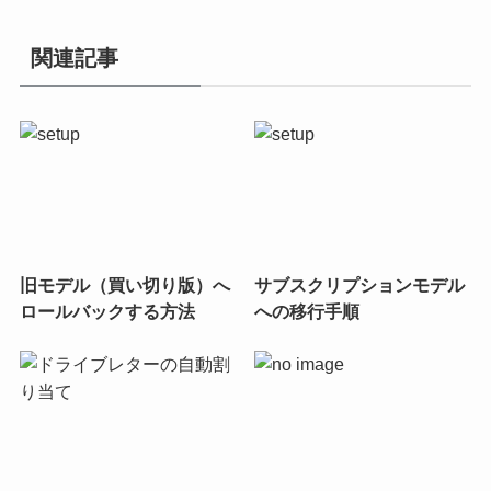
関連記事
旧モデル（買い切り版）へ
サブスクリプションモデル
ロールバックする方法
への移行手順