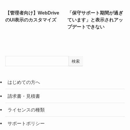
【管理者向け】WebDrive
「保守サポート期間が過ぎ
のUI表示のカスタマイズ
ています」と表示されアッ
プデートできない
検索
はじめての方へ
請求書・見積書
ライセンスの種類
サポートポリシー