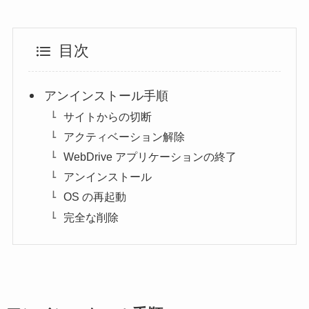
目次
アンインストール手順
サイトからの切断
アクティベーション解除
WebDrive アプリケーションの終了
アンインストール
OS の再起動
完全な削除