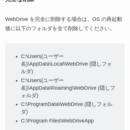
WebDrive を完全に削除する場合は、OS の再起動
後に以下のフォルダを全て削除してください。
C:\Users{ユーザー
名}\AppData\Local\WebDrive (隠しフォ
ルダ)
C:\Users{ユーザー
名}\AppData\Roaming\WebDrive (隠しフ
ォルダ)
C:\ProgramData\WebDrive (隠しフォル
ダ)
C:\Program Files\WebDriveApp