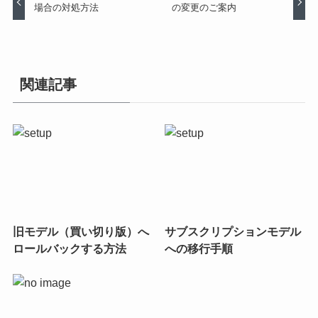
場合の対処方法
の変更のご案内
関連記事
旧モデル（買い切り版）へ
サブスクリプションモデル
ロールバックする方法
への移行手順