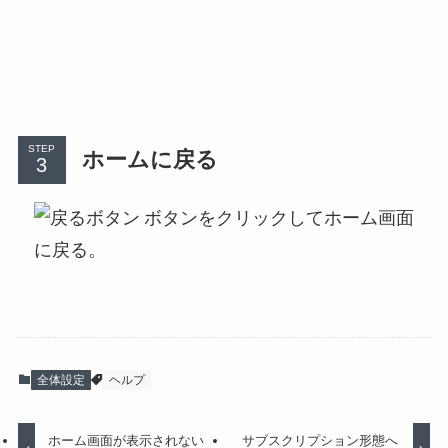
STEP
ホームに戻る
ボタンをクリックしてホーム画面
に戻る。
全体設定
ヘルプ
ホーム画面が表示されない
サブスクリプション形態へ