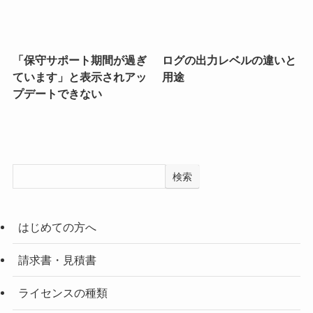
「保守サポート期間が過ぎ
ログの出力レベルの違いと
ています」と表示されアッ
用途
プデートできない
検索
はじめての方へ
請求書・見積書
ライセンスの種類