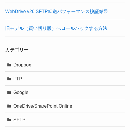
WebDrive v26 SFTP転送パフォーマンス検証結果
旧モデル（買い切り版）へロールバックする方法
カテゴリー
Dropbox
FTP
Google
OneDrive/SharePoint Online
SFTP