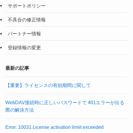
サポートポリシー
不具合の修正情報
パートナー情報
登録情報の変更
最新の記事
【重要】ライセンスの有効期間に関して
WebDAV接続時に正しいパスワードで 401エラーが出る
際の解決方法
Error: 10031 License activation limiit exceeded