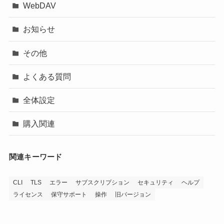
WebDAV
お知らせ
その他
よくある質問
全体設定
購入関連
関連キーワード
CLI
TLS
エラー
サブスクリプション
セキュリティ
ヘルプ
ライセンス
保守サポート
操作
旧バージョン