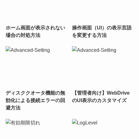
ホーム画面が表示されない
操作画面（UI）の表示言語
場合の対処方法
を変更する方法
ディスククオータ機能の無
【管理者向け】WebDrive
効化による接続エラーの回
のUI表示のカスタマイズ
避方法