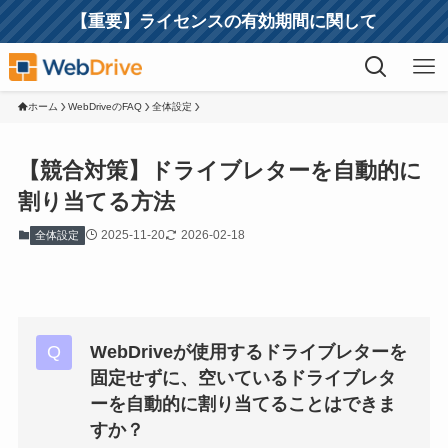
【重要】ライセンスの有効期間に関して
ホーム
WebDriveのFAQ
全体設定
【競合対策】ドライブレターを自動的に
割り当てる方法
2025-11-20
2026-02-18
全体設定
WebDriveが使用するドライブレターを
固定せずに、空いているドライブレタ
ーを自動的に割り当てることはできま
すか？