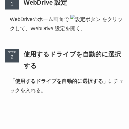
WebDrive 設定
WebDriveのホーム画面で
をクリッ
クして、WebDrive 設定を開く。
使用するドライブを自動的に選択
STEP
する
「使用するドライブを自動的に選択する」
にチェ
ックを入れる。