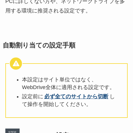
PCに詳しくない方や、ネットワークドライブを多
用する環境に推奨される設定です。
自動割り当ての設定手順
本設定はサイト単位ではなく、
WebDrive全体に適用される設定です。
設定前に
必ず全てのサイトから切断
し
て操作を開始してください。
STEP