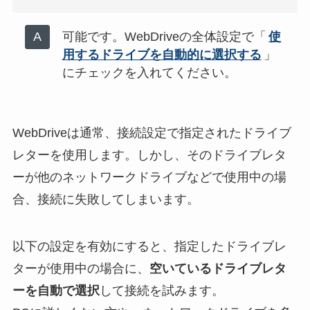
可能です。WebDriveの全体設定で「
使
用するドライブを自動的に選択する
」
にチェックを入れてください。
WebDriveは通常、接続設定で指定されたドライブ
レターを使用します。しかし、そのドライブレタ
ーが他のネットワークドライブなどで使用中の場
合、接続に失敗してしまいます。
以下の設定を有効にすると、指定したドライブレ
ターが使用中の場合に、
空いているドライブレタ
ーを自動で選択
して接続を試みます。