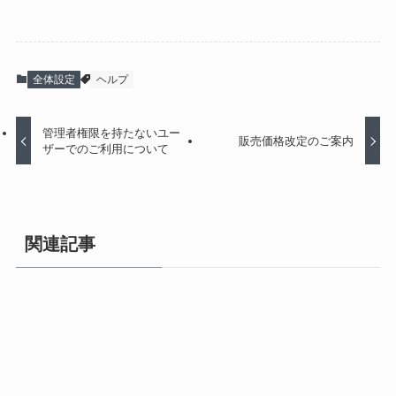
全体設定
ヘルプ
管理者権限を持たないユー
販売価格改定のご案内
ザーでのご利用について
関連記事