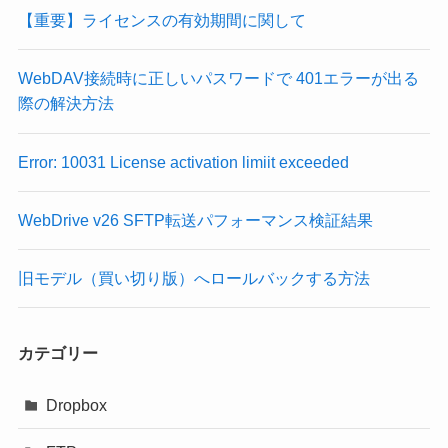
【重要】ライセンスの有効期間に関して
WebDAV接続時に正しいパスワードで 401エラーが出る
際の解決方法
Error: 10031 License activation limiit exceeded
WebDrive v26 SFTP転送パフォーマンス検証結果
旧モデル（買い切り版）へロールバックする方法
カテゴリー
Dropbox