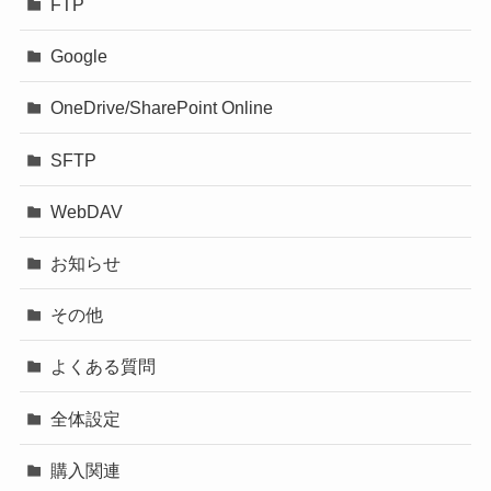
FTP
Google
OneDrive/SharePoint Online
SFTP
WebDAV
お知らせ
その他
よくある質問
全体設定
購入関連