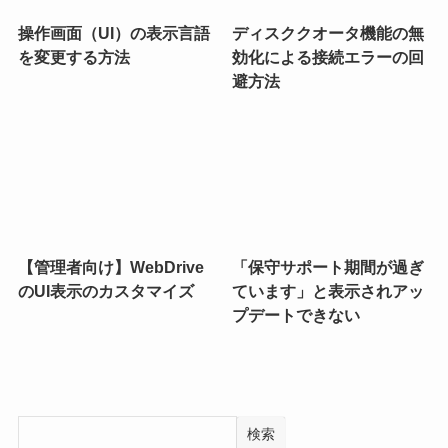
操作画面（UI）の表示言語
ディスククオータ機能の無
を変更する方法
効化による接続エラーの回
避方法
【管理者向け】WebDrive
「保守サポート期間が過ぎ
のUI表示のカスタマイズ
ています」と表示されアッ
プデートできない
検索