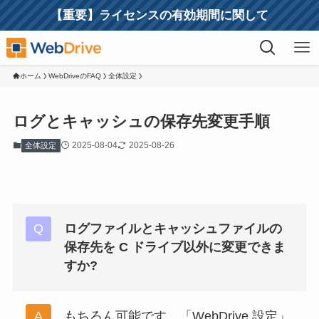
【重要】ライセンスの有効期間に関して
ホーム
WebDriveのFAQ
全体設定
ログとキャッシュの保存先変更手順
2025-08-04
2025-08-26
全体設定
ログファイルとキャッシュファイルの
保存先を C ドライブ以外に変更できま
すか?
もちろん可能です。「WebDrive 設定」