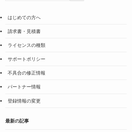
はじめての方へ
請求書・見積書
ライセンスの種類
サポートポリシー
不具合の修正情報
パートナー情報
登録情報の変更
最新の記事