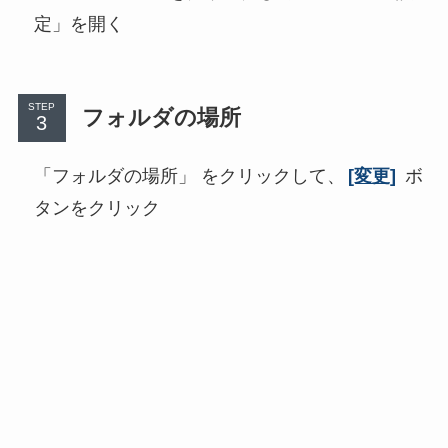
定」を開く
STEP
フォルダの場所
「フォルダの場所」 をクリックして、
[変更]
ボ
タンをクリック