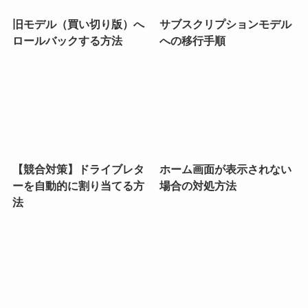
旧モデル（買い切り版）へ
サブスクリプションモデル
ロールバックする方法
への移行手順
【競合対策】ドライブレタ
ホーム画面が表示されない
ーを自動的に割り当てる方
場合の対処方法
法