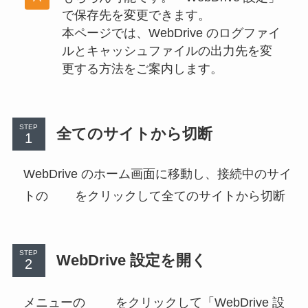
で保存先を変更できます。
本ページでは、WebDrive のログファイ
ルとキャッシュファイルの出力先を変
更する方法をご案内します。
STEP
全てのサイトから切断
WebDrive のホーム画面に移動し、接続中のサイ
トの
をクリックして全てのサイトから切断
STEP
WebDrive 設定を開く
メニューの
をクリックして「WebDrive 設