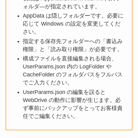
ォルダ―が指定されています。
AppData は隠しフォルダーです。必要に
応じて Windows の設定を変更してくだ
さい。
指定する保存先フォルダーへの「書込み
権限」と「読み取り権限」が必要です。
構成ファイルを直接編集される場合、
UserParams.json 内の LogFolder や
CacheFolder のフォルダパスをフルパス
でご入力ください。
UserParams.json の編集を誤ると
WebDrive の動作に影響が生じます。必
ず事前にバックアップをとってお客様責
任でご編集ください。