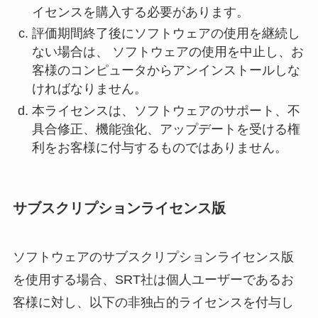
イセンスを購入する必要があります。
評価期間終了後にソフトウェアの使用を継続し
ない場合は、 ソフトウェアの使用を中止し、お
客様のコンピュータからアンインストールしな
ければなりません。
本ライセンスは、ソフトウェアのサポート、不
具合修正、機能強化、アップデートを受ける権
利をお客様に付与するものではありません。
サブスクリプションライセンス版
ソフトウェアのサブスクリプションライセンス版
を使用する場合、SRT社は個人ユーザーであるお
客様に対し、以下の非独占的ライセンスを付与し