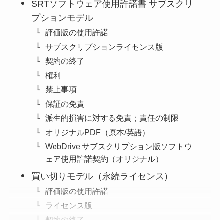
SRTソフトウェア使用許諾書 サブスクリ
プションモデル
評価版の使用許諾
サブスクリプションライセンス版
契約の終了
権利
禁止事項
保証の免責
派生的損害に対する免責；責任の制限
オリジナルPDF（原本/英語）
WebDrive サブスクリプション版ソフトウ
ェア使用許諾契約（オリジナル）
買い切りモデル（永続ライセンス）
評価版の使用許諾
ライセンス版
契約の終了