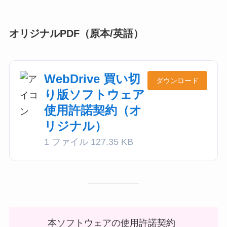
オリジナルPDF（原本/英語）
WebDrive 買い切
ダウンロード
り版ソフトウェア
使用許諾契約（オ
リジナル）
1 ファイル
127.35 KB
本ソフトウェアの使用許諾契約