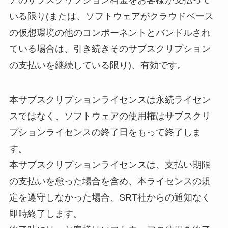
アのサブスクリプション料金をお客様が支払って
いる限り(または、ソフトウェアがクラウドベース
の仮想環境の他のコンポーネントとバンドルされ
ている場合は、引き続きそのサブスクリプション
の支払いを継続している限り)、有効です。
本サブスクリプションライセンスは永続ライセン
スではなく、ソフトウェアの使用権はサブスクリ
プションライセンスの終了日をもって終了しま
す。
本サブスクリプションライセンスは、支払い期限
の支払いを怠った場合を含め、本ライセンスの規
定を遵守しなかった場合、SRT社からの通知なく
即時終了します。