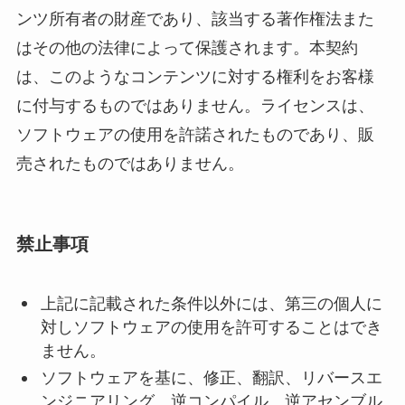
ンツ所有者の財産であり、該当する著作権法また
はその他の法律によって保護されます。本契約
は、このようなコンテンツに対する権利をお客様
に付与するものではありません。ライセンスは、
ソフトウェアの使用を許諾されたものであり、販
売されたものではありません。
禁止事項
上記に記載された条件以外には、第三の個人に
対しソフトウェアの使用を許可することはでき
ません。
ソフトウェアを基に、修正、翻訳、リバースエ
ンジニアリング、逆コンパイル、逆アセンブル