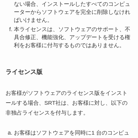
ない場合、インストールしたすべてのコンピュ
ーターからソフトウェアを完全に削除しなけれ
ばいけません。
本ライセンスは、ソフトウェアのサポート、不
具合修正、機能強化、アップデートを受ける権
利をお客様に付与するものではありません。
ライセンス版
お客様がソフトウェアのライセンス版をインスト
ールする場合、SRT社は、お客様に対し、以下の
非独占ライセンスを付与します。
お客様はソフトウェアを同時に1 台のコンピュ