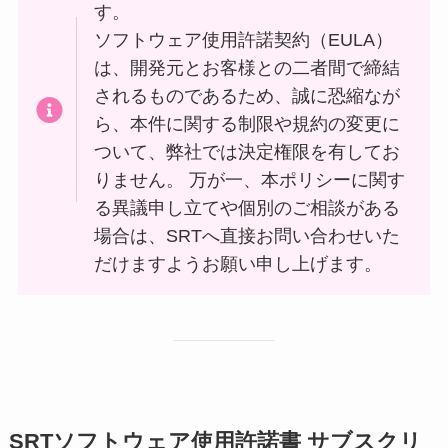
す。
ソフトウェア使用許諾契約（EULA）
は、開発元とお客様との二者間で締結
されるものであるため、誠に恐縮なが
ら、本件に関する制限や規約の変更に
ついて、弊社では決定権限を有してお
りません。 万が一、本ポリシーに関す
る異議申し立てや個別のご相談がある
場合は、SRTへ直接お問い合わせいた
だけますようお願い申し上げます。
SRTソフトウェア使用許諾書 サブスクリ