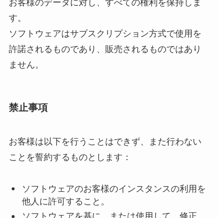
お客様のデータに対し、すべての権利を保持しま
す。
ソフトウェアはサブスクリプション方式で使用を
許諾されるものであり、販売されるものではあり
ません。
禁止事項
お客様は以下を行うことはできず、また行わない
ことを誓約するものとします：
ソフトウェアのお客様のインスタンスの利用を
他人に許可すること。
ソフトウェアを基に、または使用して、修正、