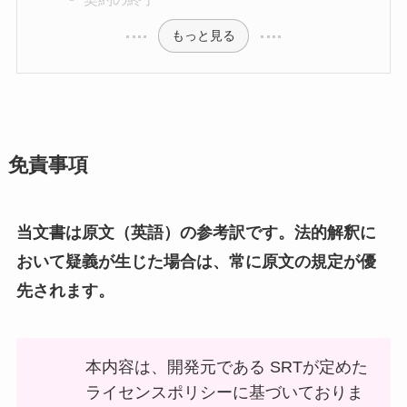
もっと見る
免責事項
当文書は原文（英語）の参考訳です。法的解釈に
おいて疑義が生じた場合は、常に原文の規定が優
先されます。
本内容は、開発元である SRTが定めた
ライセンスポリシーに基づいておりま