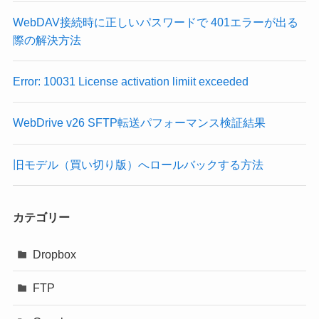
WebDAV接続時に正しいパスワードで 401エラーが出る
際の解決方法
Error: 10031 License activation limiit exceeded
WebDrive v26 SFTP転送パフォーマンス検証結果
旧モデル（買い切り版）へロールバックする方法
カテゴリー
Dropbox
FTP