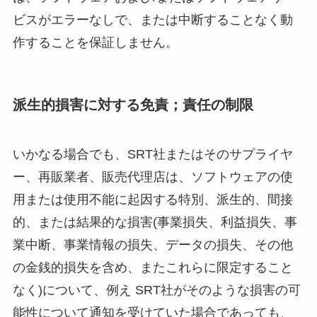
ビスがエラーなしで、または中断することなく動
作することを保証しません。
派生的損害に対する免責；責任の制限
いかなる場合でも、SRT社またはそのサプライヤ
ー、再販業者、販売代理店は、ソフトウェアの使
用または使用不能に起因する特別、派生的、間接
的、または結果的な損害(事業損失、利益損失、事
業中断、事業情報の損失、データの損失、その他
の金銭的損失を含め、またこれらに限定すること
なく)について、例え SRT社がそのような損害の可
能性について通知を受けていた場合であっても、