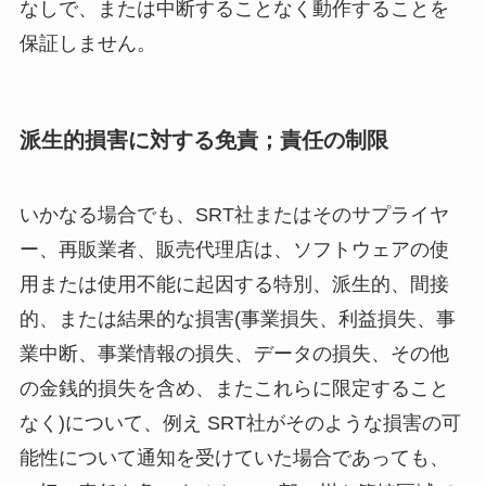
なしで、または中断することなく動作することを
保証しません。
派生的損害に対する免責；責任の制限
いかなる場合でも、SRT社またはそのサプライヤ
ー、再販業者、販売代理店は、ソフトウェアの使
用または使用不能に起因する特別、派生的、間接
的、または結果的な損害(事業損失、利益損失、事
業中断、事業情報の損失、データの損失、その他
の金銭的損失を含め、またこれらに限定すること
なく)について、例え SRT社がそのような損害の可
能性について通知を受けていた場合であっても、