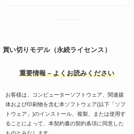
買い切りモデル（永続ライセンス）
重要情報 – よくお読みください
お客様は、コンピューターソフトウェア、関連媒
体および印刷物を含む本ソフトウェア(以下「ソフ
トウェア」)のインストール、複製、または使用す
ることによって、本契約書の契約条項に同意した
ものとみなします。