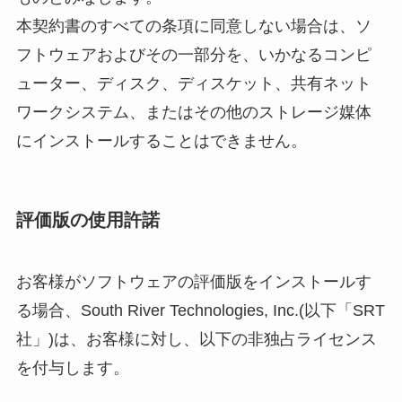
本契約書のすべての条項に同意しない場合は、ソ
フトウェアおよびその一部分を、いかなるコンピ
ューター、ディスク、ディスケット、共有ネット
ワークシステム、またはその他のストレージ媒体
にインストールすることはできません。
評価版の使用許諾
お客様がソフトウェアの評価版をインストールす
る場合、South River Technologies, Inc.(以下「SRT
社」)は、お客様に対し、以下の非独占ライセンス
を付与します。