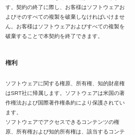
す。契約の終了に際し、お客様はソフトウェアお
よびそのすべての複製を破棄しなければいけませ
ん。お客様はソフトウェアおよびすべての複製を
破棄することで本契約を終了できます。
権利
ソフトウェアに関する権原、所有権、知的財産権
はSRT社に帰属します。ソフトウェアは米国の著
作権法および国際著作権条約により保護されてい
ます。
ソフトウェアでアクセスできるコンテンツの権
原、所有権および知的所有権は、該当するコンテ