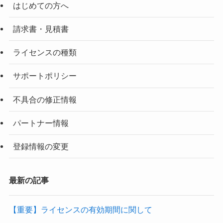
はじめての方へ
請求書・見積書
ライセンスの種類
サポートポリシー
不具合の修正情報
パートナー情報
登録情報の変更
最新の記事
【重要】ライセンスの有効期間に関して