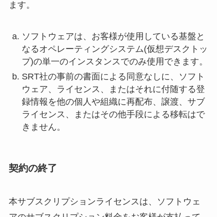
ます。
ソフトウェアは、お客様が使用している基盤と
なるオペレーティングシステム(仮想デスクトッ
プ)の単一のインスタンスでのみ使用できます。
SRT社の事前の書面による同意なしに、ソフト
ウェア、ライセンス、またはそれに付随する登
録情報を他の個人や組織に再配布、譲渡、サブ
ライセンス、またはその他手段による移転はで
きません。
契約の終了
本サブスクリプションライセンスは、ソフトウェ