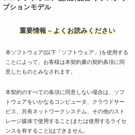
プションモデル
重要情報 – よくお読みください
本ソフトウェア(以下「ソフトウェア」)を使用する
ことによって、お客様は本契約書の契約条項に同
意したものとみなされます。
本契約のすべての条項に同意しない場合は、ソフ
トウェアをいかなるコンピュータ、クラウドサー
ビス、共有ネットワークシステム、その他のスト
レージ媒体で使用すること(または使用するライセ
ンスを有すること)はできません。