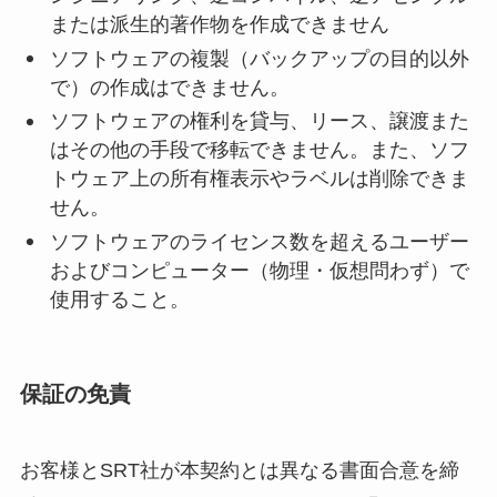
または派生的著作物を作成できません
ソフトウェアの複製（バックアップの目的以外
で）の作成はできません。
ソフトウェアの権利を貸与、リース、譲渡また
はその他の手段で移転できません。また、ソフ
トウェア上の所有権表示やラベルは削除できま
せん。
ソフトウェアのライセンス数を超えるユーザー
およびコンピューター（物理・仮想問わず）で
使用すること。
保証の免責
お客様とSRT社が本契約とは異なる書面合意を締