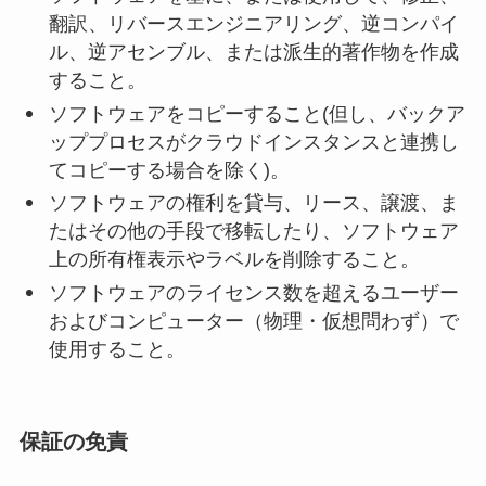
翻訳、リバースエンジニアリング、逆コンパイ
ル、逆アセンブル、または派生的著作物を作成
すること。
ソフトウェアをコピーすること(但し、バックア
ッププロセスがクラウドインスタンスと連携し
てコピーする場合を除く)。
ソフトウェアの権利を貸与、リース、譲渡、ま
たはその他の手段で移転したり、ソフトウェア
上の所有権表示やラベルを削除すること。
ソフトウェアのライセンス数を超えるユーザー
およびコンピューター（物理・仮想問わず）で
使用すること。
保証の免責