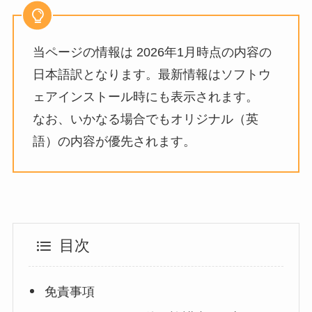
当ページの情報は 2026年1月時点の内容の
日本語訳となります。最新情報はソフトウ
ェアインストール時にも表示されます。
なお、いかなる場合でもオリジナル（英
語）の内容が優先されます。
目次
免責事項