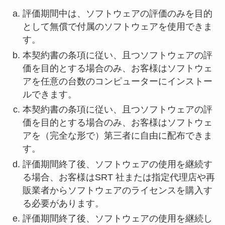
評価期間中は、ソフトウェアの評価のみを目的
として無償で付属のソフトウェアを使用できま
す。
本契約書の条項に従い、且つソフトウェアの評
価を目的とする場合のみ、お客様はソフトウェ
アを任意の台数のコンピューターにインストー
ルできます。
本契約書の条項に従い、且つソフトウェアの評
価を目的とする場合のみ、お客様はソフトウェ
アを（完全な形で）第三者に自由に配布できま
す。
評価期間終了後、ソフトウェアの使用を継続す
る場合、お客様はSRT 社または指定代理店や再
販業者からソフトウェアのライセンスを購入す
る必要があります。
評価期間終了後、ソフトウェアの使用を継続し