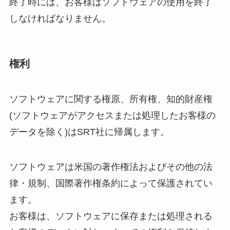
終了時には、お客様はソフトウェアの使用を終了
しなければなりません。
権利
ソフトウェアに関する権原、所有権、知的財産権
(ソフトウェアがアクセスまたは処理したお客様の
データを除く)はSRT社に帰属します。
ソフトウェアは米国の著作権法およびその他の法
律・規制、国際著作権条約によって保護されてい
ます。
お客様は、ソフトウェアに保存または処理される