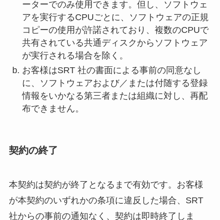
ーターでのみ使用できます。但し、ソフトウェ
アを実行するCPUごとに、ソフトウェアの正規
コピーの使用が許諾されており、複数のCPUで
共有されている共通ディスクからソフトウェア
が実行される場合を除く。
お客様はSRT 社の書面による事前の同意なし
に、ソフトウェアおよび／または付随する登録
情報をいかなる第三者または組織に対し、再配
布できません。
契約の終了
本契約は契約が終了となるまで有効です。お客様
が本契約のいずれかの条項に違反した場合、SRT
社からの事前の通知なく、契約は即時終了しま