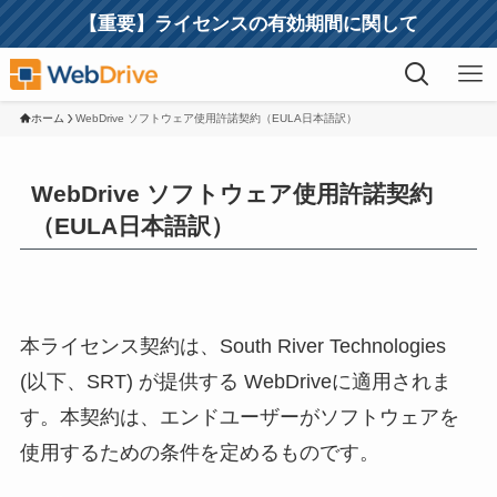
【重要】ライセンスの有効期間に関して
ホーム
WebDrive ソフトウェア使用許諾契約（EULA日本語訳）
WebDrive ソフトウェア使用許諾契約
（EULA日本語訳）
本ライセンス契約は、South River Technologies
(以下、SRT) が提供する WebDriveに適用されま
す。本契約は、エンドユーザーがソフトウェアを
使用するための条件を定めるものです。