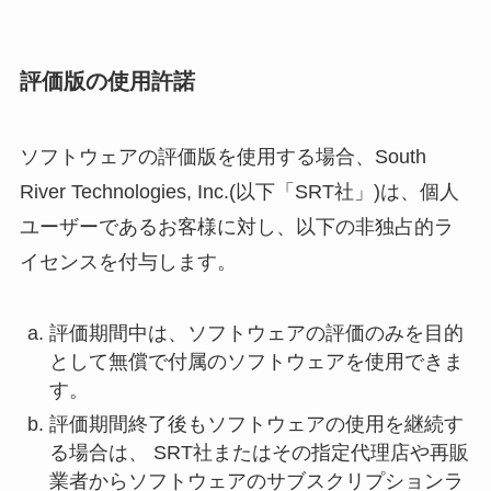
評価版の使用許諾
ソフトウェアの評価版を使用する場合、South
River Technologies, Inc.(以下「SRT社」)は、個人
ユーザーであるお客様に対し、以下の非独占的ラ
イセンスを付与します。
評価期間中は、ソフトウェアの評価のみを目的
として無償で付属のソフトウェアを使用できま
す。
評価期間終了後もソフトウェアの使用を継続す
る場合は、 SRT社またはその指定代理店や再販
業者からソフトウェアのサブスクリプションラ