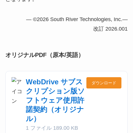
— ©2026 South River Technologies, Inc.—
改訂 2026.001
オリジナルPDF（原本/英語）
WebDrive サブス
ダウンロード
クリプション版ソ
フトウェア使用許
諾契約（オリジナ
ル）
1 ファイル
189.00 KB