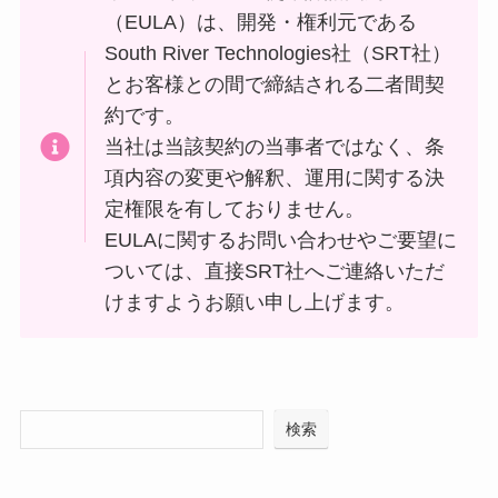
（EULA）は、開発・権利元である
South River Technologies社（SRT社）
とお客様との間で締結される二者間契
約です。
当社は当該契約の当事者ではなく、条
項内容の変更や解釈、運用に関する決
定権限を有しておりません。
EULAに関するお問い合わせやご要望に
ついては、直接SRT社へご連絡いただ
けますようお願い申し上げます。
検索