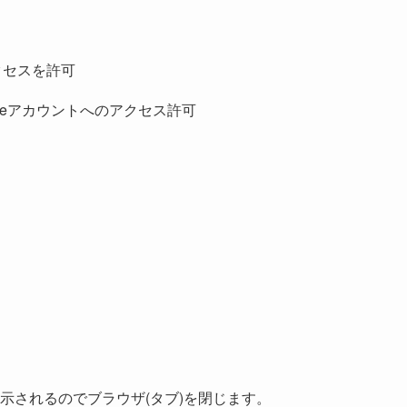
アクセスを許可
示されるのでブラウザ(タブ)を閉じます。