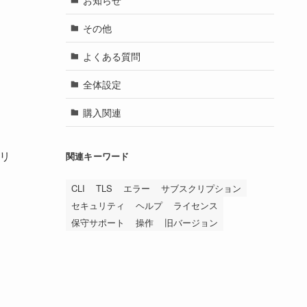
その他
よくある質問
全体設定
購入関連
リ
関連キーワード
CLI
TLS
エラー
サブスクリプション
セキュリティ
ヘルプ
ライセンス
保守サポート
操作
旧バージョン