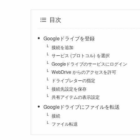
目次
Googleドライブを登録
接続を追加
サービス (プロトコル) を選択
Googleドライブのサービスにログイン
WebDrive からのアクセスを許可
ドライブレターの指定
接続先設定を保存
共有アイテムの表示設定
Googleドライブにファイルを転送
接続
ファイル転送