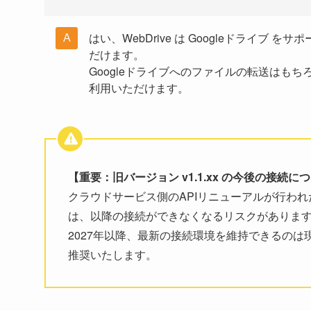
はい、WebDrive は Googleドライブ
だけます。
Googleドライブへのファイルの転送はも
利用いただけます。
【重要：旧バージョン v1.1.xx の今後の接続に
クラウドサービス側のAPIリニューアルが行われた
は、以降の接続ができなくなるリスクがありま
2027年以降、最新の接続環境を維持できるのは
推奨いたします。