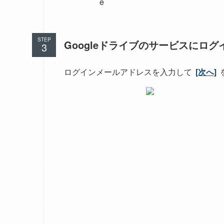
STEP
Googleドライブのサービスにログ
ログインメールアドレスを入力して
[次へ]