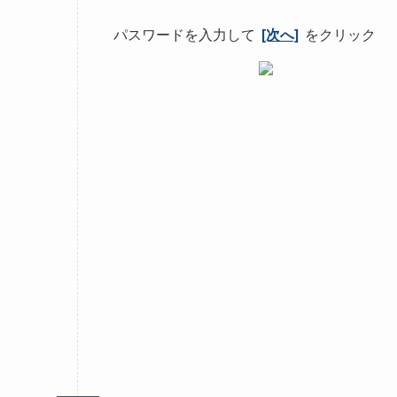
パスワードを入力して
[次へ]
をクリック