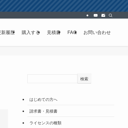
更新履歴
購入する
見積書
FAQ
お問い合わせ
検索
はじめての方へ
請求書・見積書
ライセンスの種類