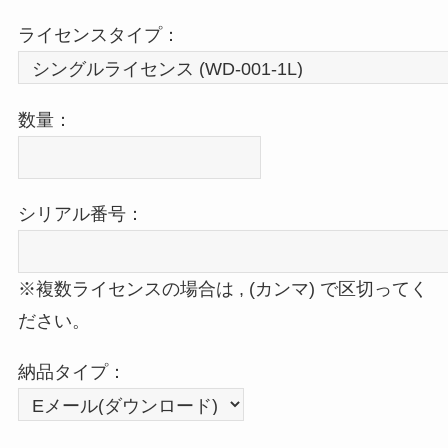
ライセンスタイプ：
数量：
シリアル番号：
※複数ライセンスの場合は , (カンマ) で区切ってく
ださい。
納品タイプ：