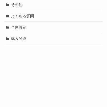
その他
よくある質問
全体設定
購入関連