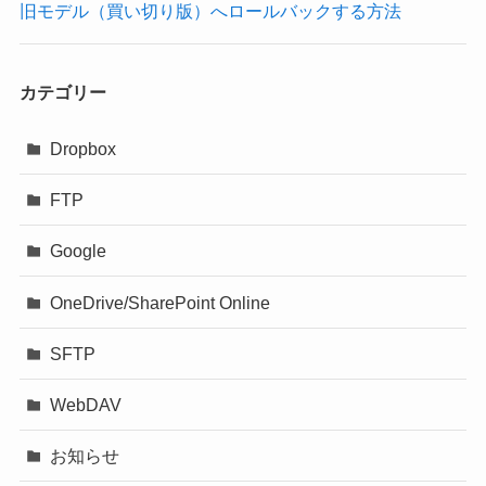
旧モデル（買い切り版）へロールバックする方法
カテゴリー
Dropbox
FTP
Google
OneDrive/SharePoint Online
SFTP
WebDAV
お知らせ