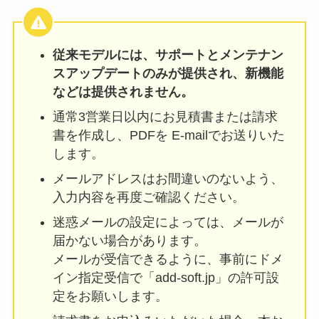
従来モデルには、サポートとメンテナン
スアップデートのみが提供され、新機能
などは提供されません。
通常3営業日以内にお見積書または請求
書を作成し、PDFを E-mailでお送りいた
します。
メールアドレスはお間違いのないよう、
入力内容を再度ご確認ください。
迷惑メールの設定によっては、メールが
届かない場合があります。
メールが受信できるように、事前にドメ
イン指定受信で「add-soft.jp」の許可設
定をお願いします。