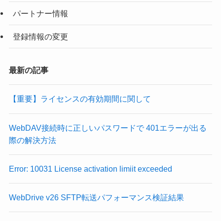
パートナー情報
登録情報の変更
最新の記事
【重要】ライセンスの有効期間に関して
WebDAV接続時に正しいパスワードで 401エラーが出る
際の解決方法
Error: 10031 License activation limiit exceeded
WebDrive v26 SFTP転送パフォーマンス検証結果