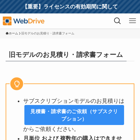
【重要】ライセンスの有効期間に関して
ホーム
旧モデルのお見積り・請求書フォーム
旧モデルのお見積り・請求書フォーム
サブスクリプションモデルのお見積りは
見積書・請求書のご依頼（サブスクリ
プション）
からご依頼ください。
月単位 および 複数年の購入はできませ