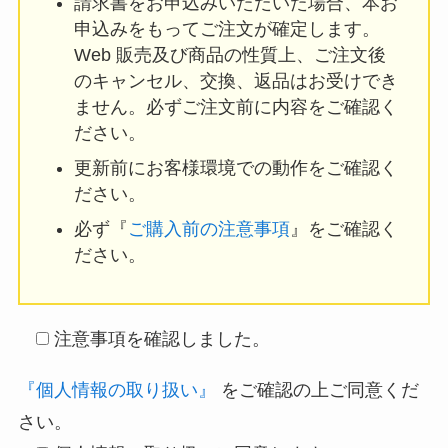
請求書をお申込みいただいた場合、本お
申込みをもってご注文が確定します。
Web 販売及び商品の性質上、ご注文後
のキャンセル、交換、返品はお受けでき
ません。必ずご注文前に内容をご確認く
ださい。
更新前にお客様環境での動作をご確認く
ださい。
必ず『
ご購入前の注意事項
』をご確認く
ださい。
注意事項を確認しました。
『個人情報の取り扱い』
をご確認の上ご同意くだ
さい。