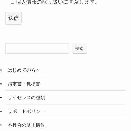
個人情報の取り扱いに同意します。
検索
はじめての方へ
請求書・見積書
ライセンスの種類
サポートポリシー
不具合の修正情報