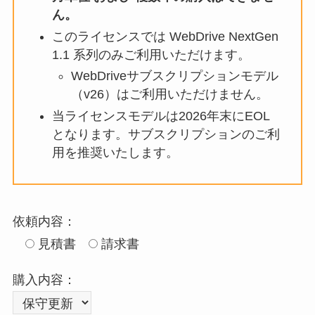
ん。
このライセンスでは WebDrive NextGen
1.1 系列のみご利用いただけます。
WebDriveサブスクリプションモデル
（v26）はご利用いただけません。
当ライセンスモデルは2026年末にEOL
となります。サブスクリプションのご利
用を推奨いたします。
依頼内容：
見積書
請求書
購入内容：