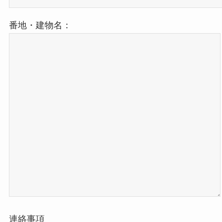
番地・建物名：
連絡事項